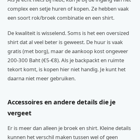
complex een setje huren of kopen. Ze hebben vaak
een soort rok/broek combinatie en een shirt.
De kwaliteit is wisselend. Soms is het een oversized
shirt dat al veel beter is geweest. De huur is vaak
gratis (met borg), maar de aankoop kost ongeveer
200-300 Baht (€5-€8). Als je backpackt en ruimte
tekort komt, is kopen hier niet handig. Je kunt het
daarna niet meer gebruiken.
Accessoires en andere details die je
vergeet
Er is meer dan alleen je broek en shirt. Kleine details
kunnen het verschil maken tussen wel of geen