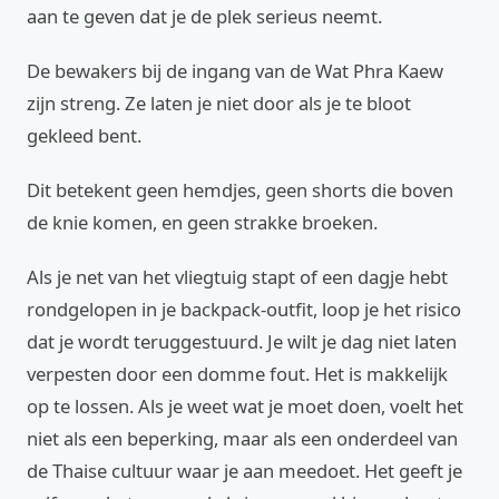
aan te geven dat je de plek serieus neemt.
De bewakers bij de ingang van de Wat Phra Kaew
zijn streng. Ze laten je niet door als je te bloot
gekleed bent.
Dit betekent geen hemdjes, geen shorts die boven
de knie komen, en geen strakke broeken.
Als je net van het vliegtuig stapt of een dagje hebt
rondgelopen in je backpack-outfit, loop je het risico
dat je wordt teruggestuurd. Je wilt je dag niet laten
verpesten door een domme fout. Het is makkelijk
op te lossen. Als je weet wat je moet doen, voelt het
niet als een beperking, maar als een onderdeel van
de Thaise cultuur waar je aan meedoet. Het geeft je