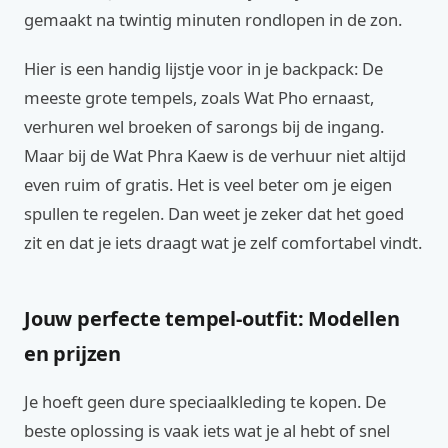
gemaakt na twintig minuten rondlopen in de zon.
Hier is een handig lijstje voor in je backpack: De
meeste grote tempels, zoals Wat Pho ernaast,
verhuren wel broeken of sarongs bij de ingang.
Maar bij de Wat Phra Kaew is de verhuur niet altijd
even ruim of gratis. Het is veel beter om je eigen
spullen te regelen. Dan weet je zeker dat het goed
zit en dat je iets draagt wat je zelf comfortabel vindt.
Jouw perfecte tempel-outfit: Modellen
en prijzen
Je hoeft geen dure speciaalkleding te kopen. De
beste oplossing is vaak iets wat je al hebt of snel