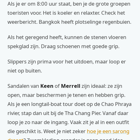
Als je er om 8:00 uur staat, ben je de grote groepen
toeristen voor. Het is koeler en relaxter. Check het
weerbericht. Bangkok heeft plotselinge regenbuien.
Als het geregend heeft, kunnen de stenen vloeren
spekglad zijn. Draag schoenen met goede grip.
Slippers zijn prima voor het uitdoen, maar loop er
niet op buiten.
Sandalen van
Keen
of
Merrell
zijn ideaal: ze zijn
open, maar beschermen je tenen en hebben grip.
Als je een longtail-boat tour doet op de Chao Phraya
rivier, stap dan uit bij de Tha Chang Pier. Vanaf daar
loop je zo naar de ingang. Vaak zit je al in een outfit
die geschikt is. Weet je niet zeker
hoe je een sarong