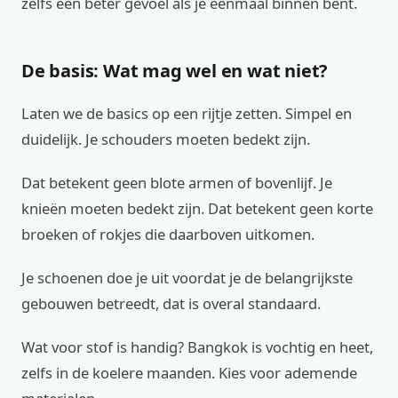
zelfs een beter gevoel als je eenmaal binnen bent.
De basis: Wat mag wel en wat niet?
Laten we de basics op een rijtje zetten. Simpel en
duidelijk. Je schouders moeten bedekt zijn.
Dat betekent geen blote armen of bovenlijf. Je
knieën moeten bedekt zijn. Dat betekent geen korte
broeken of rokjes die daarboven uitkomen.
Je schoenen doe je uit voordat je de belangrijkste
gebouwen betreedt, dat is overal standaard.
Wat voor stof is handig? Bangkok is vochtig en heet,
zelfs in de koelere maanden. Kies voor ademende