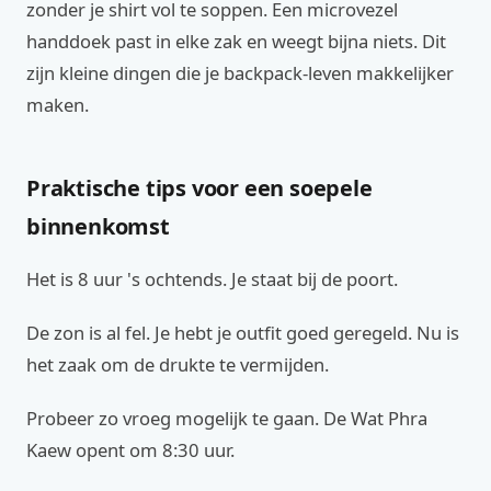
zonder je shirt vol te soppen. Een microvezel
handdoek past in elke zak en weegt bijna niets. Dit
zijn kleine dingen die je backpack-leven makkelijker
maken.
Praktische tips voor een soepele
binnenkomst
Het is 8 uur 's ochtends. Je staat bij de poort.
De zon is al fel. Je hebt je outfit goed geregeld. Nu is
het zaak om de drukte te vermijden.
Probeer zo vroeg mogelijk te gaan. De Wat Phra
Kaew opent om 8:30 uur.