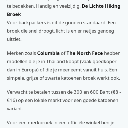
te bedekken. Handig en veelzijdig.
De Lichte Hiking
Broek
Voor backpackers is dit de gouden standaard. Een
broek die snel droogt, licht is en er netjes genoeg
uitziet.
Merken zoals
Columbia
of
The North Face
hebben
modellen die je in Thailand koopt (vaak goedkoper
dan in Europa) of die je meeneemt vanuit huis. Een
simpele, grijze of zwarte katoenen broek werkt ook.
Verwacht te betalen tussen de 300 en 600 Baht (€8 -
€16) op een lokale markt voor een goede katoenen
variant.
Voor een merkbroek in een officiële winkel ben je