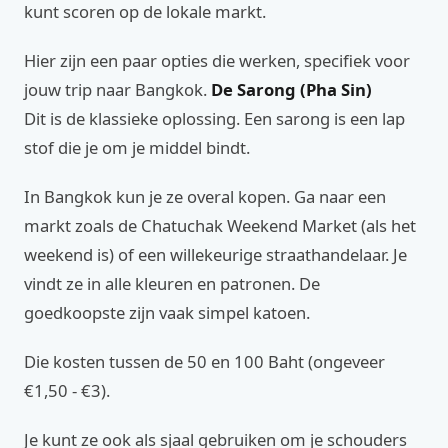
kunt scoren op de lokale markt.
Hier zijn een paar opties die werken, specifiek voor
jouw trip naar Bangkok.
De Sarong (Pha Sin)
Dit is de klassieke oplossing. Een sarong is een lap
stof die je om je middel bindt.
In Bangkok kun je ze overal kopen. Ga naar een
markt zoals de Chatuchak Weekend Market (als het
weekend is) of een willekeurige straathandelaar. Je
vindt ze in alle kleuren en patronen. De
goedkoopste zijn vaak simpel katoen.
Die kosten tussen de 50 en 100 Baht (ongeveer
€1,50 - €3).
Je kunt ze ook als sjaal gebruiken om je schouders