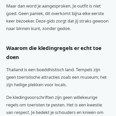
Maar dan word je aangesproken. Je outfit is niet
goed. Geen paniek, dit overkomt bijna elke eerste
keer bezoeker. Deze gids zorgt dat jij straks gewoon
naar binnen kunt, zonder gedoe.
Waarom die kledingregels er echt toe
doen
Thailand is een boeddhistisch land. Tempels zijn
geen toeristische attracties zoals een museum; het
zijn heilige plekken voor locals.
De kledingvoorschriften zijn geen willekeurige
regels om toeristen te pesten. Het is een kwestie
van respect. Je bedekt je schouders en knieën om