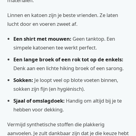
materialen.
Linnen en katoen zijn je beste vrienden. Ze laten
lucht door en voeren zweet af.
Een shirt met mouwen:
Geen tanktop. Een
simpele katoenen tee werkt perfect.
Een lange broek of een rok tot op de enkels:
Denk aan een lichte hiking broek of een sarong.
Sokken:
Je loopt veel op blote voeten binnen,
sokken zijn fijn (en hygiënisch).
Sjaal of omslagdoek:
Handig om altijd bij je te
hebben voor dekking.
Vermijd synthetische stoffen die plakkerig
aanvoelen. Je zult dankbaar zijn dat je die keuze hebt