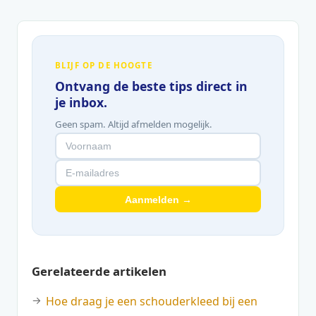
BLIJF OP DE HOOGTE
Ontvang de beste tips direct in
je inbox.
Geen spam. Altijd afmelden mogelijk.
Aanmelden →
Gerelateerde artikelen
Hoe draag je een schouderkleed bij een