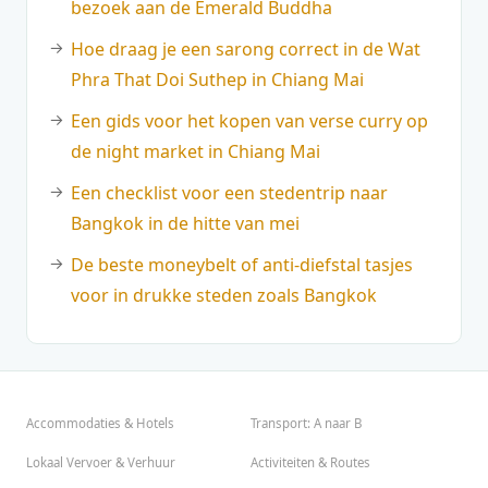
bezoek aan de Emerald Buddha
Hoe draag je een sarong correct in de Wat
Phra That Doi Suthep in Chiang Mai
Een gids voor het kopen van verse curry op
de night market in Chiang Mai
Een checklist voor een stedentrip naar
Bangkok in de hitte van mei
De beste moneybelt of anti-diefstal tasjes
voor in drukke steden zoals Bangkok
Accommodaties & Hotels
Transport: A naar B
Lokaal Vervoer & Verhuur
Activiteiten & Routes