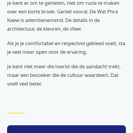
Je bent er om te genieten, niet om ruzie te maken
over een korte broek. Geniet vooral. De Wat Phra
Kaew is adembenemend. De details in de
architectuur, de kleuren, de sfeer.
Als je je comfortabel en respectvol gekleed voelt, sta
je veel meer open voor de ervaring.
Je bent niet meer die toerist die de aandacht trekt,
maar een bezoeker die de cultuur waardeert. Dat
voelt veel beter.