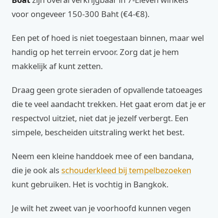
voor ongeveer 150-300 Baht (€4-€8).
Een pet of hoed is niet toegestaan binnen, maar wel
handig op het terrein ervoor. Zorg dat je hem
makkelijk af kunt zetten.
Draag geen grote sieraden of opvallende tatoeages
die te veel aandacht trekken. Het gaat erom dat je er
respectvol uitziet, niet dat je jezelf verbergt. Een
simpele, bescheiden uitstraling werkt het best.
Neem een kleine handdoek mee of een bandana,
die je ook als
schouderkleed bij tempelbezoeken
kunt gebruiken. Het is vochtig in Bangkok.
Je wilt het zweet van je voorhoofd kunnen vegen