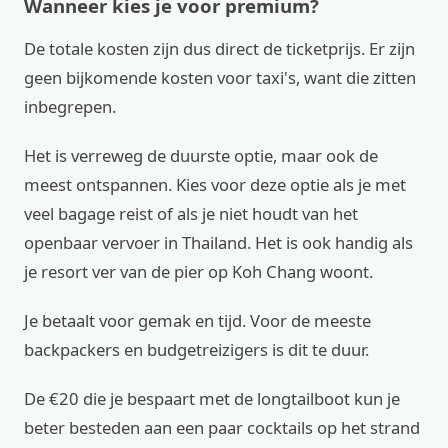
Wanneer kies je voor premium?
De totale kosten zijn dus direct de ticketprijs. Er zijn
geen bijkomende kosten voor taxi's, want die zitten
inbegrepen.
Het is verreweg de duurste optie, maar ook de
meest ontspannen. Kies voor deze optie als je met
veel bagage reist of als je niet houdt van het
openbaar vervoer in Thailand. Het is ook handig als
je resort ver van de pier op Koh Chang woont.
Je betaalt voor gemak en tijd. Voor de meeste
backpackers en budgetreizigers is dit te duur.
De €20 die je bespaart met de longtailboot kun je
beter besteden aan een paar cocktails op het strand