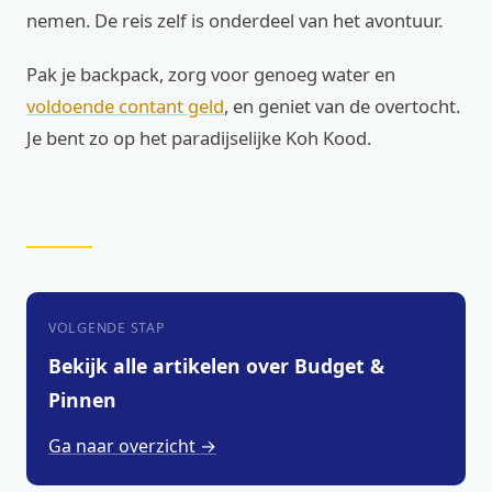
nemen. De reis zelf is onderdeel van het avontuur.
Pak je backpack, zorg voor genoeg water en
voldoende contant geld
, en geniet van de overtocht.
Je bent zo op het paradijselijke Koh Kood.
VOLGENDE STAP
Bekijk alle artikelen over Budget &
Pinnen
Ga naar overzicht →