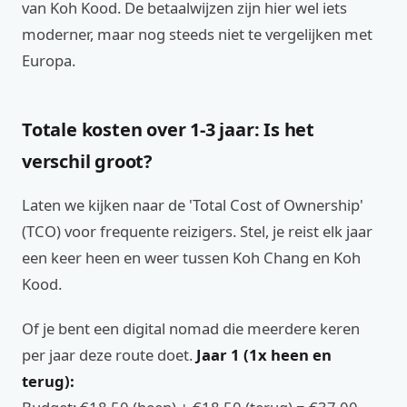
van Koh Kood. De betaalwijzen zijn hier wel iets
moderner, maar nog steeds niet te vergelijken met
Europa.
Totale kosten over 1-3 jaar: Is het
verschil groot?
Laten we kijken naar de 'Total Cost of Ownership'
(TCO) voor frequente reizigers. Stel, je reist elk jaar
een keer heen en weer tussen Koh Chang en Koh
Kood.
Of je bent een digital nomad die meerdere keren
per jaar deze route doet.
Jaar 1 (1x heen en
terug):