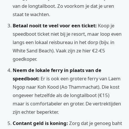
van de longtailboot. Zo voorkom je dat je uren
staat te wachten.
Betaal nooit te veel voor een ticket:
Koop je
speedboot ticket niet bij je resort, maar loop even
langs een lokaal reisbureau in het dorp (bijv. in
White Sand Beach). Vaak zijn ze hier €2-€5
goedkoper.
Neem de lokale ferry in plaats van de
speedboot:
Er is ook een grotere ferry van Laem
Ngop naar Koh Kood (Ao Thammachat). Die kost
ongeveer hetzelfde als de longtailboot (€15)
maar is comfortabeler en groter. De vertrektijden
zijn echter beperkter.
Contant geld is koning:
Zorg dat je genoeg baht