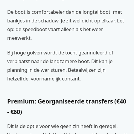
De boot is comfortabeler dan de longtailboot, met
bankjes in de schaduw. Je zit wel dicht op elkaar. Let
op: de speedboot vaart alleen als het weer
meewerkt.
Bij hoge golven wordt de tocht geannuleerd of
verplaatst naar de langzamere boot. Dit kan je
planning in de war sturen. Betaalwijzen zijn
hetzelfde: voornamelijk contant.
Premium: Georganiseerde transfers (€40
- €60)
Dit is de optie voor wie geen zin heeft in geregel.