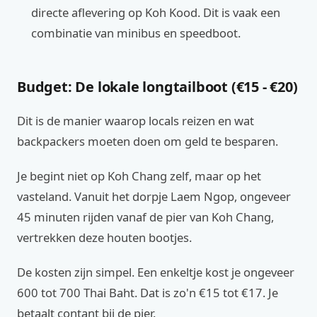
directe aflevering op Koh Kood. Dit is vaak een
combinatie van minibus en speedboot.
Budget: De lokale longtailboot (€15 - €20)
Dit is de manier waarop locals reizen en wat
backpackers moeten doen om geld te besparen.
Je begint niet op Koh Chang zelf, maar op het
vasteland. Vanuit het dorpje Laem Ngop, ongeveer
45 minuten rijden vanaf de pier van Koh Chang,
vertrekken deze houten bootjes.
De kosten zijn simpel. Een enkeltje kost je ongeveer
600 tot 700 Thai Baht. Dat is zo'n €15 tot €17. Je
betaalt contant bij de pier.