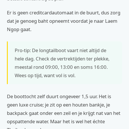
Er is geen creditcardautomaat in de buurt, dus zorg
dat je genoeg baht opneemt voordat je naar Laem
Ngop gaat.
Pro-tip: De longtailboot vaart niet altijd de
hele dag. Check de vertrektijden ter plekke,
meestal rond 09:00, 13:00 en soms 16:00.
Wees op tijd, want vol is vol.
De boottocht zelf duurt ongeveer 1,5 uur. Het is
geen luxe cruise; je zit op een houten bankje, je
backpack gaat onder een zeil en je krijgt nat van het
opspattende water. Maar het is wel het échte