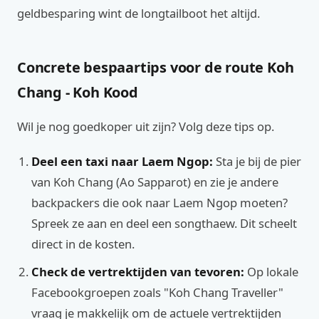
geldbesparing wint de longtailboot het altijd.
Concrete bespaartips voor de route Koh
Chang - Koh Kood
Wil je nog goedkoper uit zijn? Volg deze tips op.
Deel een taxi naar Laem Ngop:
Sta je bij de pier
van Koh Chang (Ao Sapparot) en zie je andere
backpackers die ook naar Laem Ngop moeten?
Spreek ze aan en deel een songthaew. Dit scheelt
direct in de kosten.
Check de vertrektijden van tevoren:
Op lokale
Facebookgroepen zoals "Koh Chang Traveller"
vraag je makkelijk om de actuele vertrektijden