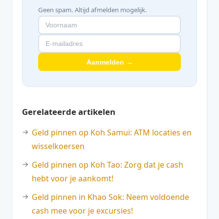
Geen spam. Altijd afmelden mogelijk.
Aanmelden →
Gerelateerde artikelen
Geld pinnen op Koh Samui: ATM locaties en
wisselkoersen
Geld pinnen op Koh Tao: Zorg dat je cash
hebt voor je aankomt!
Geld pinnen in Khao Sok: Neem voldoende
cash mee voor je excursies!