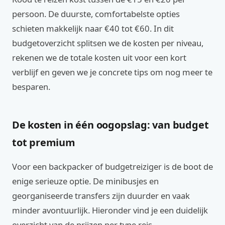
persoon. De duurste, comfortabelste opties
schieten makkelijk naar €40 tot €60. In dit
budgetoverzicht splitsen we de kosten per niveau,
rekenen we de totale kosten uit voor een kort
verblijf en geven we je concrete tips om nog meer te
besparen.
De kosten in één oogopslag: van budget
tot premium
Voor een backpacker of budgetreiziger is de boot de
enige serieuze optie. De minibusjes en
georganiseerde transfers zijn duurder en vaak
minder avontuurlijk. Hieronder vind je een duidelijk
overzicht van de prijzen per type reis.