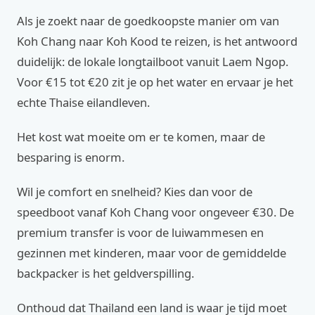
Als je zoekt naar de goedkoopste manier om van
Koh Chang naar Koh Kood te reizen, is het antwoord
duidelijk: de lokale longtailboot vanuit Laem Ngop.
Voor €15 tot €20 zit je op het water en ervaar je het
echte Thaise eilandleven.
Het kost wat moeite om er te komen, maar de
besparing is enorm.
Wil je comfort en snelheid? Kies dan voor de
speedboot vanaf Koh Chang voor ongeveer €30. De
premium transfer is voor de luiwammesen en
gezinnen met kinderen, maar voor de gemiddelde
backpacker is het geldverspilling.
Onthoud dat Thailand een land is waar je tijd moet