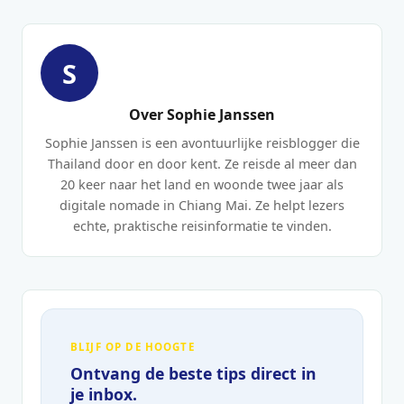
S
Over Sophie Janssen
Sophie Janssen is een avontuurlijke reisblogger die
Thailand door en door kent. Ze reisde al meer dan
20 keer naar het land en woonde twee jaar als
digitale nomade in Chiang Mai. Ze helpt lezers
echte, praktische reisinformatie te vinden.
BLIJF OP DE HOOGTE
Ontvang de beste tips direct in
je inbox.