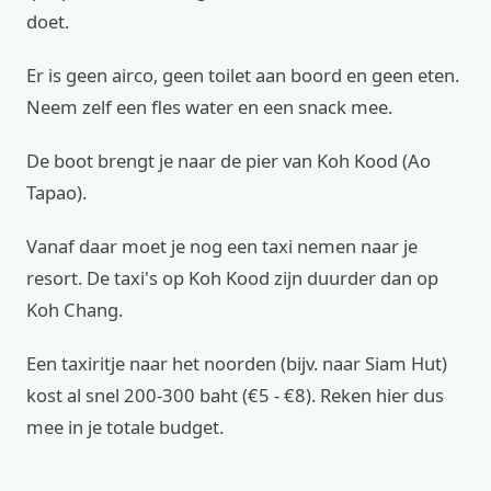
doet.
Er is geen airco, geen toilet aan boord en geen eten.
Neem zelf een fles water en een snack mee.
De boot brengt je naar de pier van Koh Kood (Ao
Tapao).
Vanaf daar moet je nog een taxi nemen naar je
resort. De taxi's op Koh Kood zijn duurder dan op
Koh Chang.
Een taxiritje naar het noorden (bijv. naar Siam Hut)
kost al snel 200-300 baht (€5 - €8). Reken hier dus
mee in je totale budget.