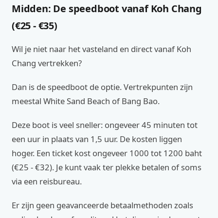
Midden: De speedboot vanaf Koh Chang
(€25 - €35)
Wil je niet naar het vasteland en direct vanaf Koh
Chang vertrekken?
Dan is de speedboot de optie. Vertrekpunten zijn
meestal White Sand Beach of Bang Bao.
Deze boot is veel sneller: ongeveer 45 minuten tot
een uur in plaats van 1,5 uur. De kosten liggen
hoger. Een ticket kost ongeveer 1000 tot 1200 baht
(€25 - €32). Je kunt vaak ter plekke betalen of soms
via een reisbureau.
Er zijn geen geavanceerde betaalmethoden zoals