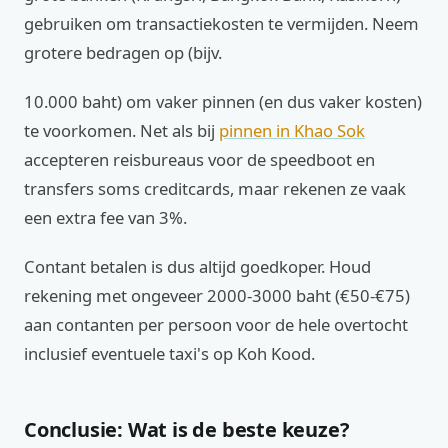
gebruiken om transactiekosten te vermijden. Neem
grotere bedragen op (bijv.
10.000 baht) om vaker pinnen (en dus vaker kosten)
te voorkomen. Net als bij
pinnen in Khao Sok
accepteren reisbureaus voor de speedboot en
transfers soms creditcards, maar rekenen ze vaak
een extra fee van 3%.
Contant betalen is dus altijd goedkoper. Houd
rekening met ongeveer 2000-3000 baht (€50-€75)
aan contanten per persoon voor de hele overtocht
inclusief eventuele taxi's op Koh Kood.
Conclusie: Wat is de beste keuze?