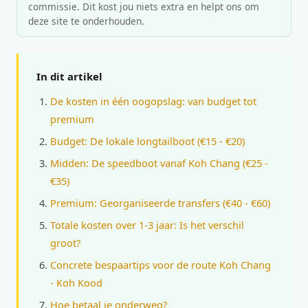
commissie. Dit kost jou niets extra en helpt ons om
deze site te onderhouden.
In dit artikel
De kosten in één oogopslag: van budget tot
premium
Budget: De lokale longtailboot (€15 - €20)
Midden: De speedboot vanaf Koh Chang (€25 -
€35)
Premium: Georganiseerde transfers (€40 - €60)
Totale kosten over 1-3 jaar: Is het verschil
groot?
Concrete bespaartips voor de route Koh Chang
- Koh Kood
Hoe betaal je onderweg?