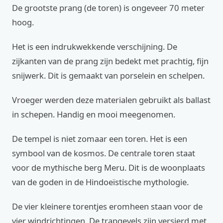
De grootste prang (de toren) is ongeveer 70 meter
hoog.
Het is een indrukwekkende verschijning. De
zijkanten van de prang zijn bedekt met prachtig, fijn
snijwerk. Dit is gemaakt van porselein en schelpen.
Vroeger werden deze materialen gebruikt als ballast
in schepen. Handig en mooi meegenomen.
De tempel is niet zomaar een toren. Het is een
symbool van de kosmos. De centrale toren staat
voor de mythische berg Meru. Dit is de woonplaats
van de goden in de Hindoeïstische mythologie.
De vier kleinere torentjes eromheen staan voor de
vier windrichtingen. De trapgevels zijn versierd met