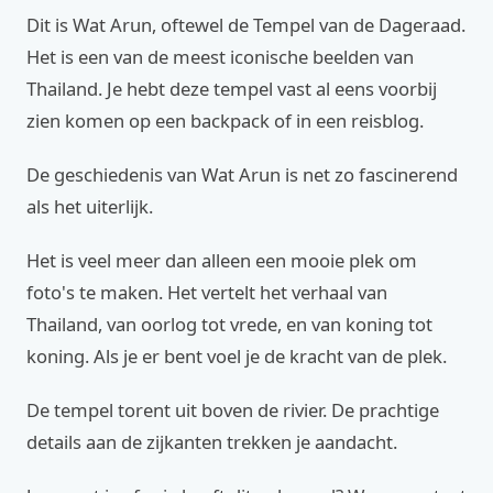
Dit is Wat Arun, oftewel de Tempel van de Dageraad.
Het is een van de meest iconische beelden van
Thailand. Je hebt deze tempel vast al eens voorbij
zien komen op een backpack of in een reisblog.
De geschiedenis van Wat Arun is net zo fascinerend
als het uiterlijk.
Het is veel meer dan alleen een mooie plek om
foto's te maken. Het vertelt het verhaal van
Thailand, van oorlog tot vrede, en van koning tot
koning. Als je er bent voel je de kracht van de plek.
De tempel torent uit boven de rivier. De prachtige
details aan de zijkanten trekken je aandacht.