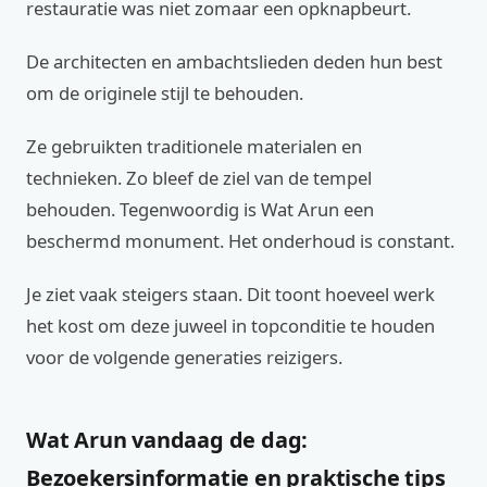
restauratie was niet zomaar een opknapbeurt.
De architecten en ambachtslieden deden hun best
om de originele stijl te behouden.
Ze gebruikten traditionele materialen en
technieken. Zo bleef de ziel van de tempel
behouden. Tegenwoordig is Wat Arun een
beschermd monument. Het onderhoud is constant.
Je ziet vaak steigers staan. Dit toont hoeveel werk
het kost om deze juweel in topconditie te houden
voor de volgende generaties reizigers.
Wat Arun vandaag de dag:
Bezoekersinformatie en praktische tips