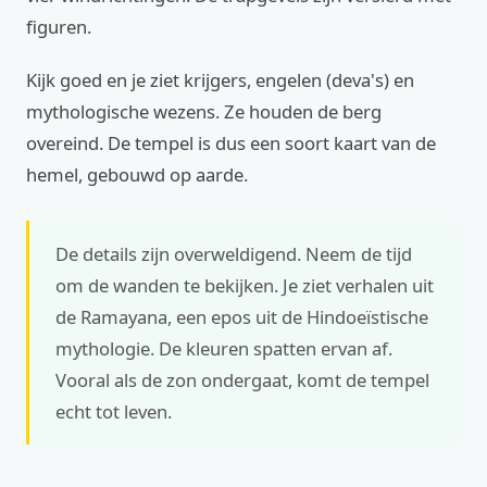
figuren.
Kijk goed en je ziet krijgers, engelen (deva's) en
mythologische wezens. Ze houden de berg
overeind. De tempel is dus een soort kaart van de
hemel, gebouwd op aarde.
De details zijn overweldigend. Neem de tijd
om de wanden te bekijken. Je ziet verhalen uit
de Ramayana, een epos uit de Hindoeïstische
mythologie. De kleuren spatten ervan af.
Vooral als de zon ondergaat, komt de tempel
echt tot leven.