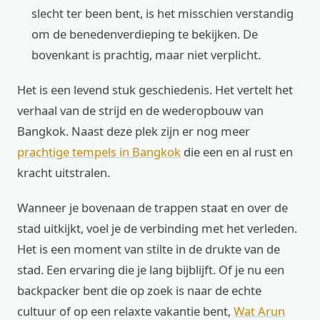
slecht ter been bent, is het misschien verstandig
om de benedenverdieping te bekijken. De
bovenkant is prachtig, maar niet verplicht.
Het is een levend stuk geschiedenis. Het vertelt het
verhaal van de strijd en de wederopbouw van
Bangkok. Naast deze plek zijn er nog meer
prachtige tempels in Bangkok
die een en al rust en
kracht uitstralen.
Wanneer je bovenaan de trappen staat en over de
stad uitkijkt, voel je de verbinding met het verleden.
Het is een moment van stilte in de drukte van de
stad. Een ervaring die je lang bijblijft. Of je nu een
backpacker bent die op zoek is naar de echte
cultuur of op een relaxte vakantie bent,
Wat Arun