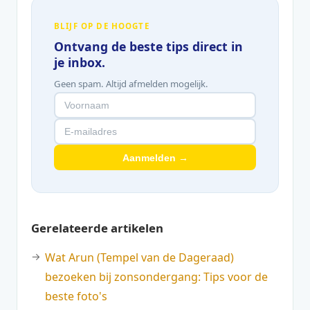
BLIJF OP DE HOOGTE
Ontvang de beste tips direct in
je inbox.
Geen spam. Altijd afmelden mogelijk.
Aanmelden →
Gerelateerde artikelen
Wat Arun (Tempel van de Dageraad)
bezoeken bij zonsondergang: Tips voor de
beste foto's