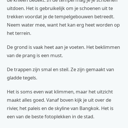
uitdoen. Het is gebruikelijk om je schoenen uit te
trekken voordat je de tempelgebouwen betreedt.
Neem water mee, want het kan erg heet worden op
het terrein.
De grond is vaak heet aan je voeten. Het beklimmen
van de prang is een must.
De trappen zijn smal en steil. Ze zijn gemaakt van
gladde tegels.
Het is soms even wat klimmen, maar het uitzicht
maakt alles goed. Vanaf boven kijk je uit over de
rivier, het paleis en de skyline van Bangkok. Het is
een van de beste fotoplekken in de stad.