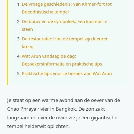
De vroege geschiedenis: Van Khmer-fort tot
Boeddhistische tempel
De bouw en de symboliek: Een kosmos in
steen
De restauratie: Hoe de tempel zijn kleuren
kreeg
Wat Arun vandaag de dag:
Bezoekersinformatie en praktische tips
Praktische tips voor je bezoek aan Wat Arun
Je staat op een warme avond aan de oever van de
Chao Phraya rivier in Bangkok. De zon zakt
langzaam en over de rivier zie je een gigantische
tempel helderwit oplichten.