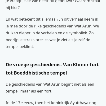
Je vraagt je af: wie heeft dit gebouwd? Waarom staat
hij hier?
En wat betekent dit allemaal? In dit verhaal neem ik
je mee door de rijke geschiedenis van Wat Arun. We
duiken dieper in de verhalen en de symboliek. Zo
begrijp je straks precies wat je ziet als je zelf de
tempel beklimt.
De vroege geschiedenis: Van Khmer-fort
tot Boeddhistische tempel
De geschiedenis van Wat Arun begint niet als een
tempel, maar als een fort.
In de 17e eeuw, toen het koninkrijk Ayutthaya nog