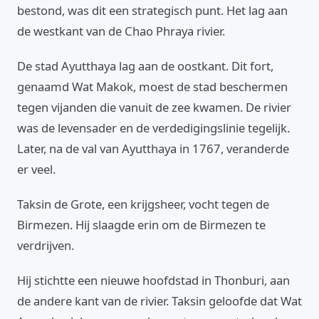
bestond, was dit een strategisch punt. Het lag aan
de westkant van de Chao Phraya rivier.
De stad Ayutthaya lag aan de oostkant. Dit fort,
genaamd Wat Makok, moest de stad beschermen
tegen vijanden die vanuit de zee kwamen. De rivier
was de levensader en de verdedigingslinie tegelijk.
Later, na de val van Ayutthaya in 1767, veranderde
er veel.
Taksin de Grote, een krijgsheer, vocht tegen de
Birmezen. Hij slaagde erin om de Birmezen te
verdrijven.
Hij stichtte een nieuwe hoofdstad in Thonburi, aan
de andere kant van de rivier. Taksin geloofde dat Wat