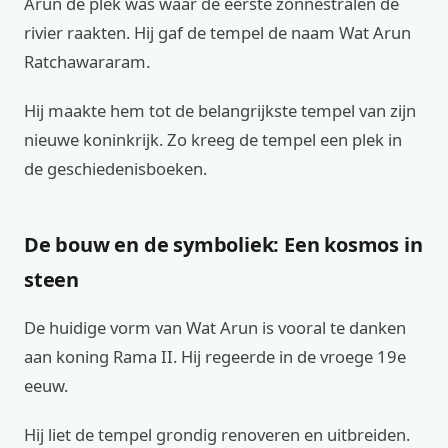
Arun de plek was waar de eerste zonnestralen de
rivier raakten. Hij gaf de tempel de naam Wat Arun
Ratchawararam.
Hij maakte hem tot de belangrijkste tempel van zijn
nieuwe koninkrijk. Zo kreeg de tempel een plek in
de geschiedenisboeken.
De bouw en de symboliek: Een kosmos in
steen
De huidige vorm van Wat Arun is vooral te danken
aan koning Rama II. Hij regeerde in de vroege 19e
eeuw.
Hij liet de tempel grondig renoveren en uitbreiden.