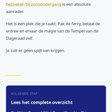
bezoeken bij zonsondergang
is een absolute
aanrader.
Het is een plek die je raakt. Pak de ferry, betaal de
entree en ervaar de magie van de Tempel van de
Dageraad zelf.
Je zult er geen spijt van krijgen.
VOLGENDE STAP
Lees het complete overzicht