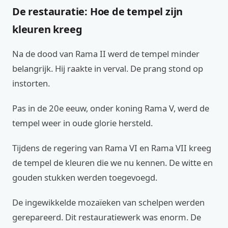
De restauratie: Hoe de tempel zijn
kleuren kreeg
Na de dood van Rama II werd de tempel minder
belangrijk. Hij raakte in verval. De prang stond op
instorten.
Pas in de 20e eeuw, onder koning Rama V, werd de
tempel weer in oude glorie hersteld.
Tijdens de regering van Rama VI en Rama VII kreeg
de tempel de kleuren die we nu kennen. De witte en
gouden stukken werden toegevoegd.
De ingewikkelde mozaïeken van schelpen werden
gerepareerd. Dit restauratiewerk was enorm. De