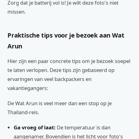
Zorg dat je batterij vol is! Je wilt deze foto's niet
missen.
Praktische tips voor je bezoek aan Wat
Arun
Hier zijn een paar concrete tips om je bezoek soepel
te laten verlopen. Deze tips zijn gebaseerd op
ervaringen van veel backpackers en
vakantiegangers:
De Wat Arun is veel meer dan een stop op je
Thailand-reis.
Ga vroeg of laat:
De temperatuur is dan
aangenamer. Bovendien is het licht voor foto's