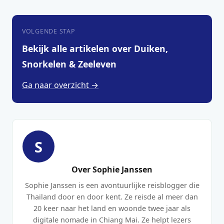
VOLGENDE STAP
Bekijk alle artikelen over Duiken,
Snorkelen & Zeeleven
Ga naar overzicht →
S
Over Sophie Janssen
Sophie Janssen is een avontuurlijke reisblogger die
Thailand door en door kent. Ze reisde al meer dan
20 keer naar het land en woonde twee jaar als
digitale nomade in Chiang Mai. Ze helpt lezers