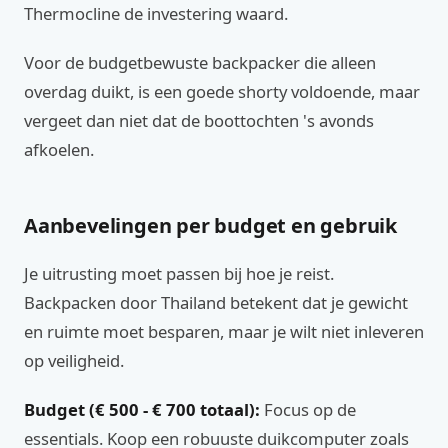
Thermocline de investering waard.
Voor de budgetbewuste backpacker die alleen
overdag duikt, is een goede shorty voldoende, maar
vergeet dan niet dat de boottochten 's avonds
afkoelen.
Aanbevelingen per budget en gebruik
Je uitrusting moet passen bij hoe je reist.
Backpacken door Thailand betekent dat je gewicht
en ruimte moet besparen, maar je wilt niet inleveren
op veiligheid.
Budget (€ 500 - € 700 totaal):
Focus op de
essentials. Koop een robuuste duikcomputer zoals