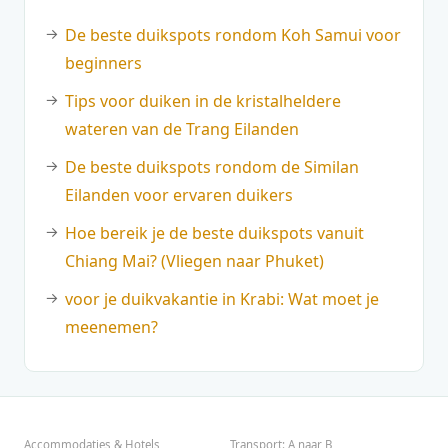
De beste duikspots rondom Koh Samui voor
beginners
Tips voor duiken in de kristalheldere
wateren van de Trang Eilanden
De beste duikspots rondom de Similan
Eilanden voor ervaren duikers
Hoe bereik je de beste duikspots vanuit
Chiang Mai? (Vliegen naar Phuket)
voor je duikvakantie in Krabi: Wat moet je
meenemen?
Accommodaties & Hotels
Transport: A naar B