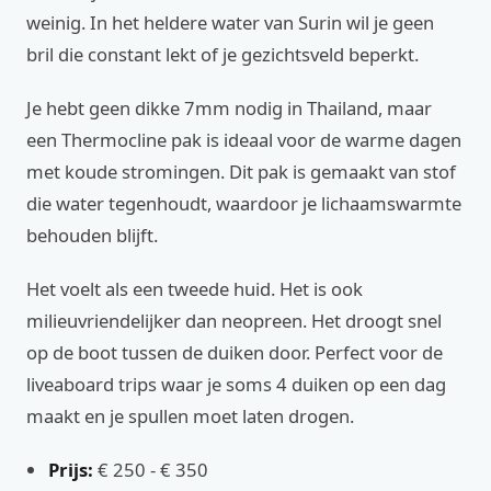
weinig. In het heldere water van Surin wil je geen
bril die constant lekt of je gezichtsveld beperkt.
Je hebt geen dikke 7mm nodig in Thailand, maar
een Thermocline pak is ideaal voor de warme dagen
met koude stromingen. Dit pak is gemaakt van stof
die water tegenhoudt, waardoor je lichaamswarmte
behouden blijft.
Het voelt als een tweede huid. Het is ook
milieuvriendelijker dan neopreen. Het droogt snel
op de boot tussen de duiken door. Perfect voor de
liveaboard trips waar je soms 4 duiken op een dag
maakt en je spullen moet laten drogen.
Prijs:
€ 250 - € 350