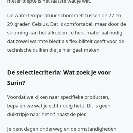
meter diepte is het laatste wat je wilt.
De watertemperatuur schommelt tussen de 27 en
29 graden Celsius. Dat is comfortabel, maar door de
stroming kan het afkoelen. Je hebt materiaal nodig
dat zowel warmte biedt als flexibiliteit geeft voor de
technische duiken die je hier gaat maken.
De selectiecriteria: Wat zoek je voor
Surin?
Voordat we kijken naar specifieke producten,
bepalen we wat je echt nodig hebt. Dit is geen
duiktripje naar het rif naast de pier.
Je bent dagen onderweg en de omstandigheden