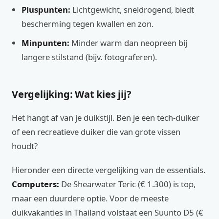
Pluspunten:
Lichtgewicht, sneldrogend, biedt
bescherming tegen kwallen en zon.
Minpunten:
Minder warm dan neopreen bij
langere stilstand (bijv. fotograferen).
Vergelijking: Wat kies jij?
Het hangt af van je duikstijl. Ben je een tech-duiker
of een recreatieve duiker die van grote vissen
houdt?
Hieronder een directe vergelijking van de essentials.
Computers:
De Shearwater Teric (€ 1.300) is top,
maar een duurdere optie. Voor de meeste
duikvakanties in Thailand volstaat een Suunto D5 (€