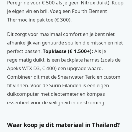
Peregrine voor € 500 als je geen Nitrox duikt). Koop
je eigen vin en bril. Voeg een Fourth Element
Thermocline pak toe (€ 300).
Dit zorgt voor maximaal comfort en je bent niet
afhankelijk van gehuurde spullen die misschien niet
perfect passen.
Topklasse (€ 1.500+):
Als je
regelmatig duikt, is een backplate harnas (zoals de
Apeks WTX D3, € 400) een upgrade waard.
Combineer dit met de Shearwater Teric en custom
fit vinnen. Voor de Surin Eilanden is een eigen
duikcomputer met dieptemeter en kompas
essentieel voor de veiligheid in de stroming.
Waar koop je dit materiaal in Thailand?