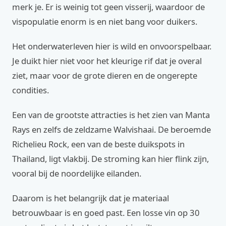
merk je. Er is weinig tot geen visserij, waardoor de
vispopulatie enorm is en niet bang voor duikers.
Het onderwaterleven hier is wild en onvoorspelbaar.
Je duikt hier niet voor het kleurige rif dat je overal
ziet, maar voor de grote dieren en de ongerepte
condities.
Een van de grootste attracties is het zien van Manta
Rays en zelfs de zeldzame Walvishaai. De beroemde
Richelieu Rock, een van de beste duikspots in
Thailand, ligt vlakbij. De stroming kan hier flink zijn,
vooral bij de noordelijke eilanden.
Daarom is het belangrijk dat je materiaal
betrouwbaar is en goed past. Een losse vin op 30