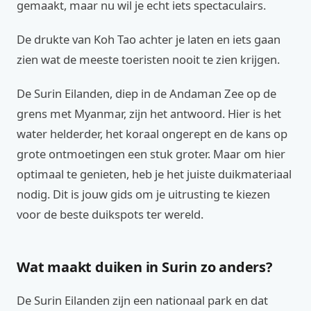
gemaakt, maar nu wil je echt iets spectaculairs.
De drukte van Koh Tao achter je laten en iets gaan
zien wat de meeste toeristen nooit te zien krijgen.
De Surin Eilanden, diep in de Andaman Zee op de
grens met Myanmar, zijn het antwoord. Hier is het
water helderder, het koraal ongerept en de kans op
grote ontmoetingen een stuk groter. Maar om hier
optimaal te genieten, heb je het juiste duikmateriaal
nodig. Dit is jouw gids om je uitrusting te kiezen
voor de beste duikspots ter wereld.
Wat maakt duiken in Surin zo anders?
De Surin Eilanden zijn een nationaal park en dat