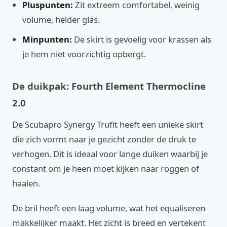
Pluspunten:
Zit extreem comfortabel, weinig
volume, helder glas.
Minpunten:
De skirt is gevoelig voor krassen als
je hem niet voorzichtig opbergt.
De duikpak: Fourth Element Thermocline
2.0
De Scubapro Synergy Trufit heeft een unieke skirt
die zich vormt naar je gezicht zonder de druk te
verhogen. Dit is ideaal voor lange duiken waarbij je
constant om je heen moet kijken naar roggen of
haaien.
De bril heeft een laag volume, wat het equaliseren
makkelijker maakt. Het zicht is breed en vertekent