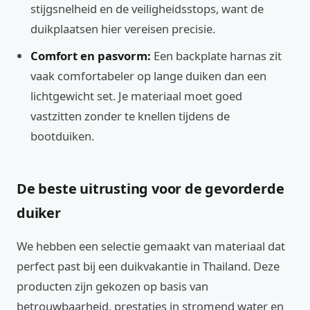
stijgsnelheid en de veiligheidsstops, want de
duikplaatsen hier vereisen precisie.
Comfort en pasvorm:
Een backplate harnas zit
vaak comfortabeler op lange duiken dan een
lichtgewicht set. Je materiaal moet goed
vastzitten zonder te knellen tijdens de
bootduiken.
De beste uitrusting voor de gevorderde
duiker
We hebben een selectie gemaakt van materiaal dat
perfect past bij een duikvakantie in Thailand. Deze
producten zijn gekozen op basis van
betrouwbaarheid, prestaties in stromend water en