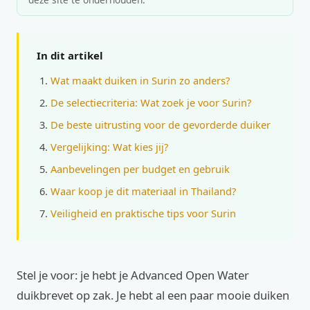
In dit artikel
Wat maakt duiken in Surin zo anders?
De selectiecriteria: Wat zoek je voor Surin?
De beste uitrusting voor de gevorderde duiker
Vergelijking: Wat kies jij?
Aanbevelingen per budget en gebruik
Waar koop je dit materiaal in Thailand?
Veiligheid en praktische tips voor Surin
Stel je voor: je hebt je Advanced Open Water
duikbrevet op zak. Je hebt al een paar mooie duiken