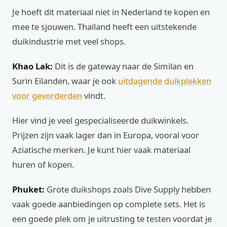
Je hoeft dit materiaal niet in Nederland te kopen en
mee te sjouwen. Thailand heeft een uitstekende
duikindustrie met veel shops.
Khao Lak:
Dit is de gateway naar de Similan en
Surin Eilanden, waar je ook
uitdagende duikplekken
voor gevorderden
vindt.
Hier vind je veel gespecialiseerde duikwinkels.
Prijzen zijn vaak lager dan in Europa, vooral voor
Aziatische merken. Je kunt hier vaak materiaal
huren of kopen.
Phuket:
Grote duikshops zoals Dive Supply hebben
vaak goede aanbiedingen op complete sets. Het is
een goede plek om je uitrusting te testen voordat je