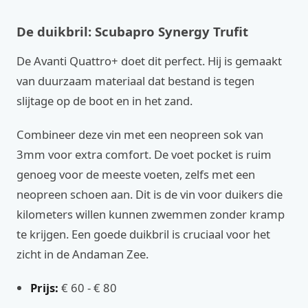
De duikbril: Scubapro Synergy Trufit
De Avanti Quattro+ doet dit perfect. Hij is gemaakt
van duurzaam materiaal dat bestand is tegen
slijtage op de boot en in het zand.
Combineer deze vin met een neopreen sok van
3mm voor extra comfort. De voet pocket is ruim
genoeg voor de meeste voeten, zelfs met een
neopreen schoen aan. Dit is de vin voor duikers die
kilometers willen kunnen zwemmen zonder kramp
te krijgen. Een goede duikbril is cruciaal voor het
zicht in de Andaman Zee.
Prijs:
€ 60 - € 80