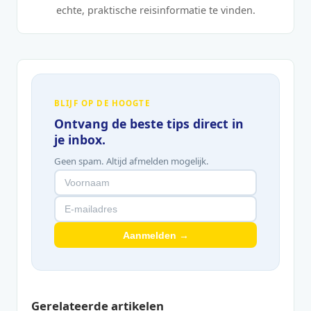
echte, praktische reisinformatie te vinden.
BLIJF OP DE HOOGTE
Ontvang de beste tips direct in
je inbox.
Geen spam. Altijd afmelden mogelijk.
Aanmelden →
Gerelateerde artikelen