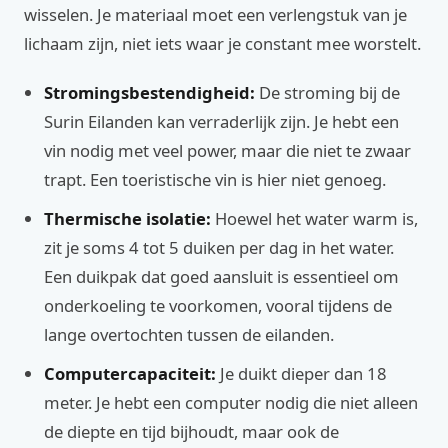
wisselen. Je materiaal moet een verlengstuk van je
lichaam zijn, niet iets waar je constant mee worstelt.
Stromingsbestendigheid:
De stroming bij de
Surin Eilanden kan verraderlijk zijn. Je hebt een
vin nodig met veel power, maar die niet te zwaar
trapt. Een toeristische vin is hier niet genoeg.
Thermische isolatie:
Hoewel het water warm is,
zit je soms 4 tot 5 duiken per dag in het water.
Een duikpak dat goed aansluit is essentieel om
onderkoeling te voorkomen, vooral tijdens de
lange overtochten tussen de eilanden.
Computercapaciteit:
Je duikt dieper dan 18
meter. Je hebt een computer nodig die niet alleen
de diepte en tijd bijhoudt, maar ook de