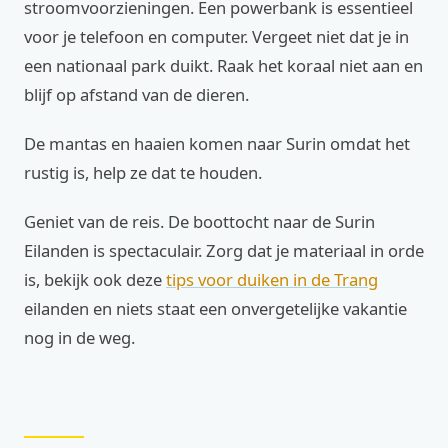
stroomvoorzieningen. Een powerbank is essentieel
voor je telefoon en computer. Vergeet niet dat je in
een nationaal park duikt. Raak het koraal niet aan en
blijf op afstand van de dieren.
De mantas en haaien komen naar Surin omdat het
rustig is, help ze dat te houden.
Geniet van de reis. De boottocht naar de Surin
Eilanden is spectaculair. Zorg dat je materiaal in orde
is, bekijk ook deze
tips voor duiken in de Trang
eilanden en niets staat een onvergetelijke vakantie
nog in de weg.