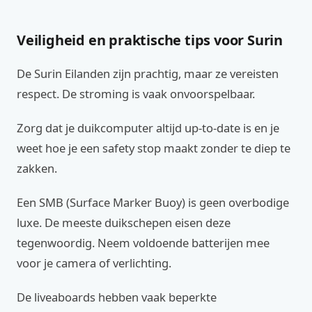
Veiligheid en praktische tips voor Surin
De Surin Eilanden zijn prachtig, maar ze vereisten
respect. De stroming is vaak onvoorspelbaar.
Zorg dat je duikcomputer altijd up-to-date is en je
weet hoe je een safety stop maakt zonder te diep te
zakken.
Een SMB (Surface Marker Buoy) is geen overbodige
luxe. De meeste duikschepen eisen deze
tegenwoordig. Neem voldoende batterijen mee
voor je camera of verlichting.
De liveaboards hebben vaak beperkte