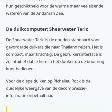
hun geschiktheid voor de warme maar veeleisende
wateren van de Andaman Zee.
De duikcomputer: Shearwater Teric
De Shearwater Teric is de gouden standaard voor
gevorderde duikers die naar Thailand reizen. Het is
compact, maar krachtig. De gebruikersinterface is
zo intuïtief dat je hem in het donker op de boot nog
kunt bedienen.
Voor de diepe duiken op Richelieu Rock is de
duidelijke weergave van de decompressie-
informatie onbetaalbaar.