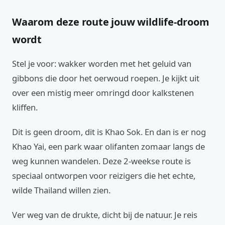
Waarom deze route jouw wildlife-droom
wordt
Stel je voor: wakker worden met het geluid van
gibbons die door het oerwoud roepen. Je kijkt uit
over een mistig meer omringd door kalkstenen
kliffen.
Dit is geen droom, dit is Khao Sok. En dan is er nog
Khao Yai, een park waar olifanten zomaar langs de
weg kunnen wandelen. Deze 2-weekse route is
speciaal ontworpen voor reizigers die het echte,
wilde Thailand willen zien.
Ver weg van de drukte, dicht bij de natuur. Je reis