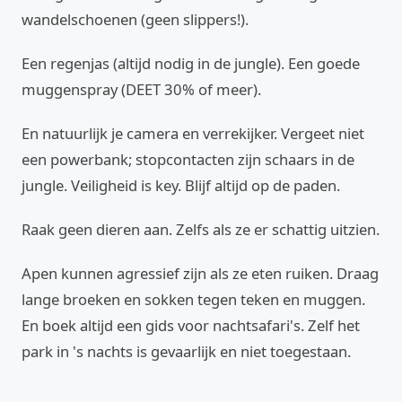
wandelschoenen (geen slippers!).
Een regenjas (altijd nodig in de jungle). Een goede
muggenspray (DEET 30% of meer).
En natuurlijk je camera en verrekijker. Vergeet niet
een powerbank; stopcontacten zijn schaars in de
jungle. Veiligheid is key. Blijf altijd op de paden.
Raak geen dieren aan. Zelfs als ze er schattig uitzien.
Apen kunnen agressief zijn als ze eten ruiken. Draag
lange broeken en sokken tegen teken en muggen.
En boek altijd een gids voor nachtsafari's. Zelf het
park in 's nachts is gevaarlijk en niet toegestaan.