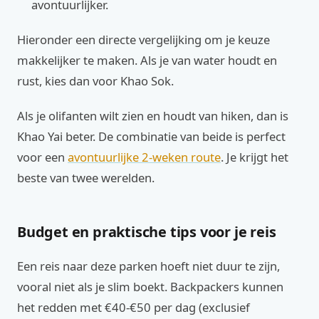
avontuurlijker.
Hieronder een directe vergelijking om je keuze
makkelijker te maken. Als je van water houdt en
rust, kies dan voor Khao Sok.
Als je olifanten wilt zien en houdt van hiken, dan is
Khao Yai beter. De combinatie van beide is perfect
voor een
avontuurlijke 2-weken route
. Je krijgt het
beste van twee werelden.
Budget en praktische tips voor je reis
Een reis naar deze parken hoeft niet duur te zijn,
vooral niet als je slim boekt. Backpackers kunnen
het redden met €40-€50 per dag (exclusief