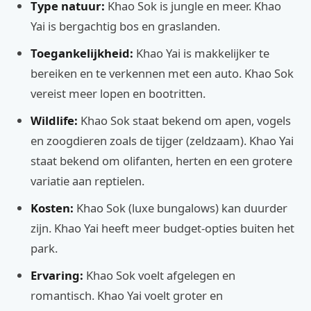
Type natuur:
Khao Sok is jungle en meer. Khao
Yai is bergachtig bos en graslanden.
Toegankelijkheid:
Khao Yai is makkelijker te
bereiken en te verkennen met een auto. Khao Sok
vereist meer lopen en bootritten.
Wildlife:
Khao Sok staat bekend om apen, vogels
en zoogdieren zoals de tijger (zeldzaam). Khao Yai
staat bekend om olifanten, herten en een grotere
variatie aan reptielen.
Kosten:
Khao Sok (luxe bungalows) kan duurder
zijn. Khao Yai heeft meer budget-opties buiten het
park.
Ervaring:
Khao Sok voelt afgelegen en
romantisch. Khao Yai voelt groter en