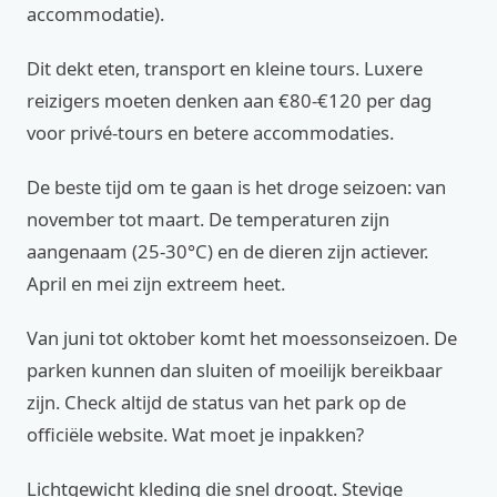
accommodatie).
Dit dekt eten, transport en kleine tours. Luxere
reizigers moeten denken aan €80-€120 per dag
voor privé-tours en betere accommodaties.
De beste tijd om te gaan is het droge seizoen: van
november tot maart. De temperaturen zijn
aangenaam (25-30°C) en de dieren zijn actiever.
April en mei zijn extreem heet.
Van juni tot oktober komt het moessonseizoen. De
parken kunnen dan sluiten of moeilijk bereikbaar
zijn. Check altijd de status van het park op de
officiële website. Wat moet je inpakken?
Lichtgewicht kleding die snel droogt. Stevige