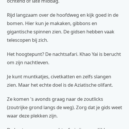
ochtend of late middag.
Rijd langzaam over de hoofdweg en kijk goed in de
bomen. Hier kun je makaken, gibbons en
gigantische spinnen zien. De gidsen hebben vaak
telescopen bij zich.
Het hoogtepunt? De nachtsafari. Khao Yai is berucht
om zijn nachtleven.
Je kunt muntkatjes, civetkatten en zelfs slangen
zien. Maar het echte doel is de Aziatische olifant.
Ze komen 's avonds graag naar de zoutlicks
(zoutrijke grond langs de weg). Zorg dat je gids weet
waar deze plekken zijn.