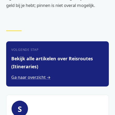
geld bij je hebt; pinnen is niet overal mogelijk.
VOLGENDE STAP
Bekijk alle artikelen over Reisroutes
(Itineraries)
Ga naar overzicht →
S