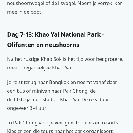
neushoornvogel of de ijsvogel. Neem je verrekijker
mee in de boot.
Dag 7-13: Khao Yai National Park -
Olifanten en neushoorns
Na het rustige Khao Sok is het tijd voor het grotere,
meer toegankelijke Khao Yai.
Je reist terug naar Bangkok en neemt vanaf daar
een bus of minivan naar Pak Chong, de
dichtstbijzijnde stad bij Khao Yai. De reis duurt
ongeveer 3-4 uur.
In Pak Chong vind je veel guesthouses en resorts.
Kies er een die tours naar het park organiseert.