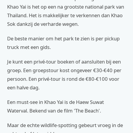
Khao Yai is het op een na grootste national park van
Thailand. Het is makkelijker te verkennen dan Khao
Sok dankzij de verharde wegen.
De beste manier om het park te zien is per pickup
truck met een gids.
Je kunt een privé-tour boeken of aansluiten bij een
groep. Een groepstour kost ongeveer €30-€40 per
persoon. Een privé-tour is rond de €80-€100 voor
een halve dag.
Een must-see in Khao Yai is de Haew Suwat
Waterval. Bekend van de film 'The Beach'.
Maar de echte wildlife-spotting gebeurt vroeg in de