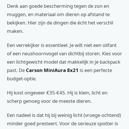
Denk aan goede bescherming tegen de zon en
muggen, en materiaal om dieren op afstand te
bekijken. Hier zijn de dingen die écht het verschil
maken.
Een verrekijker is essentieel. Je wilt niet een olifant
of een neushoornvogel van dichtbij storen. Kies voor
een lichtgewicht model dat makkelijk in je backpack
past. De
Carson MiniAura 8x21
is een perfecte
budget-optie.
Hij kost ongeveer €35-€45. Hij is klein, licht en
scherp genoeg voor de meeste dieren.
Een nadeel is dat hij bij weinig licht (vroege ochtend)
minder goed presteert. Voor de serieuze spotter is