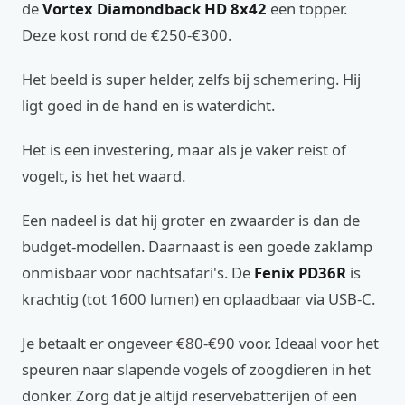
de
Vortex Diamondback HD 8x42
een topper.
Deze kost rond de €250-€300.
Het beeld is super helder, zelfs bij schemering. Hij
ligt goed in de hand en is waterdicht.
Het is een investering, maar als je vaker reist of
vogelt, is het het waard.
Een nadeel is dat hij groter en zwaarder is dan de
budget-modellen. Daarnaast is een goede zaklamp
onmisbaar voor nachtsafari's. De
Fenix PD36R
is
krachtig (tot 1600 lumen) en oplaadbaar via USB-C.
Je betaalt er ongeveer €80-€90 voor. Ideaal voor het
speuren naar slapende vogels of zoogdieren in het
donker. Zorg dat je altijd reservebatterijen of een