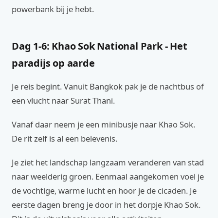
powerbank bij je hebt.
Dag 1-6: Khao Sok National Park - Het
paradijs op aarde
Je reis begint. Vanuit Bangkok pak je de nachtbus of
een vlucht naar Surat Thani.
Vanaf daar neem je een minibusje naar Khao Sok.
De rit zelf is al een belevenis.
Je ziet het landschap langzaam veranderen van stad
naar weelderig groen. Eenmaal aangekomen voel je
de vochtige, warme lucht en hoor je de cicaden. Je
eerste dagen breng je door in het dorpje Khao Sok.