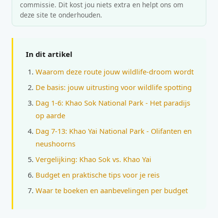
commissie. Dit kost jou niets extra en helpt ons om
deze site te onderhouden.
In dit artikel
Waarom deze route jouw wildlife-droom wordt
De basis: jouw uitrusting voor wildlife spotting
Dag 1-6: Khao Sok National Park - Het paradijs
op aarde
Dag 7-13: Khao Yai National Park - Olifanten en
neushoorns
Vergelijking: Khao Sok vs. Khao Yai
Budget en praktische tips voor je reis
Waar te boeken en aanbevelingen per budget