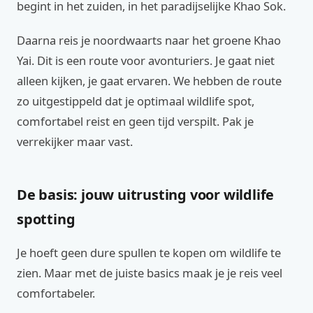
begint in het zuiden, in het paradijselijke Khao Sok.
Daarna reis je noordwaarts naar het groene Khao
Yai. Dit is een route voor avonturiers. Je gaat niet
alleen kijken, je gaat ervaren. We hebben de route
zo uitgestippeld dat je optimaal wildlife spot,
comfortabel reist en geen tijd verspilt. Pak je
verrekijker maar vast.
De basis: jouw uitrusting voor wildlife
spotting
Je hoeft geen dure spullen te kopen om wildlife te
zien. Maar met de juiste basics maak je je reis veel
comfortabeler.