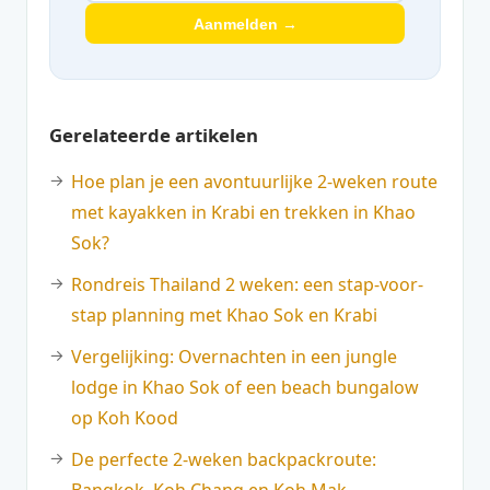
Aanmelden →
Gerelateerde artikelen
Hoe plan je een avontuurlijke 2-weken route
met kayakken in Krabi en trekken in Khao
Sok?
Rondreis Thailand 2 weken: een stap-voor-
stap planning met Khao Sok en Krabi
Vergelijking: Overnachten in een jungle
lodge in Khao Sok of een beach bungalow
op Koh Kood
De perfecte 2-weken backpackroute: