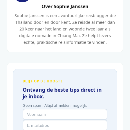
Over Sophie Janssen
Sophie Janssen is een avontuurlijke reisblogger die
Thailand door en door kent. Ze reisde al meer dan
20 keer naar het land en woonde twee jaar als
digitale nomade in Chiang Mai. Ze helpt lezers
echte, praktische reisinformatie te vinden.
BLIJF OP DE HOOGTE
Ontvang de beste tips direct in
je inbox.
Geen spam. Altijd afmelden mogelijk.