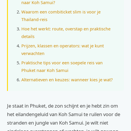
naar Koh Samui?
Waarom een combiticket slim is voor je
Thailand-reis
Hoe het werkt: route, overstap en praktische
details
Prijzen, klassen en operators: wat je kunt
verwachten
Praktische tips voor een soepele reis van
Phuket naar Koh Samui
Alternatieven en keuzes: wanneer kies je wat?
Je staat in Phuket, de zon schijnt en je hebt zin om
het eilandengeluid van Koh Samui te ruilen voor de
stranden en jungle van Koh Samui. Je wilt niet