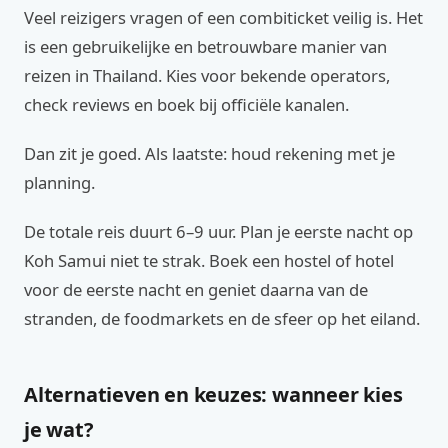
Veel reizigers vragen of een combiticket veilig is. Het
is een gebruikelijke en betrouwbare manier van
reizen in Thailand. Kies voor bekende operators,
check reviews en boek bij officiële kanalen.
Dan zit je goed. Als laatste: houd rekening met je
planning.
De totale reis duurt 6–9 uur. Plan je eerste nacht op
Koh Samui niet te strak. Boek een hostel of hotel
voor de eerste nacht en geniet daarna van de
stranden, de foodmarkets en de sfeer op het eiland.
Alternatieven en keuzes: wanneer kies
je wat?