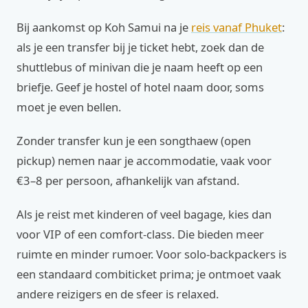
Bij aankomst op Koh Samui na je
reis vanaf Phuket
:
als je een transfer bij je ticket hebt, zoek dan de
shuttlebus of minivan die je naam heeft op een
briefje. Geef je hostel of hotel naam door, soms
moet je even bellen.
Zonder transfer kun je een songthaew (open
pickup) nemen naar je accommodatie, vaak voor
€3–8 per persoon, afhankelijk van afstand.
Als je reist met kinderen of veel bagage, kies dan
voor VIP of een comfort-class. Die bieden meer
ruimte en minder rumoer. Voor solo-backpackers is
een standaard combiticket prima; je ontmoet vaak
andere reizigers en de sfeer is relaxed.