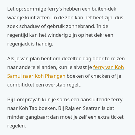
Let op: sommige ferry’s hebben een buiten-dek
waar je kunt zitten. In de zon kan het heet zijn, dus
zoek schaduw of gebruik zonnebrand. In de
regentijd kan het winderig zijn op het dek; een
regenjack is handig.
Als je van plan bent om dezelfde dag door te reizen
naar andere eilanden, kun je alvast je
ferry van Koh
Samui naar Koh Phangan
boeken of checken of je
combiticket een overstap regelt.
Bij Lomprayah kun je soms een aansluitende ferry
naar Koh Tao boeken. Bij Raja en Seatran is dat
minder gangbaar; dan moet je zelf een extra ticket
regelen.