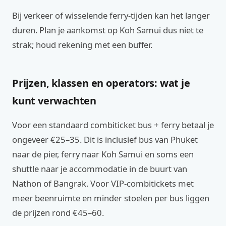
Bij verkeer of wisselende ferry-tijden kan het langer
duren. Plan je aankomst op Koh Samui dus niet te
strak; houd rekening met een buffer.
Prijzen, klassen en operators: wat je
kunt verwachten
Voor een standaard combiticket bus + ferry betaal je
ongeveer €25–35. Dit is inclusief bus van Phuket
naar de pier, ferry naar Koh Samui en soms een
shuttle naar je accommodatie in de buurt van
Nathon of Bangrak. Voor VIP-combitickets met
meer beenruimte en minder stoelen per bus liggen
de prijzen rond €45–60.