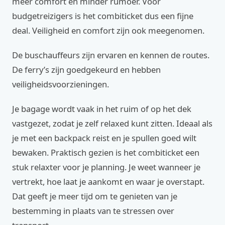
meer comfort en minder rumoer. Voor
budgetreizigers is het combiticket dus een fijne
deal. Veiligheid en comfort zijn ook meegenomen.
De buschauffeurs zijn ervaren en kennen de routes.
De ferry’s zijn goedgekeurd en hebben
veiligheidsvoorzieningen.
Je bagage wordt vaak in het ruim of op het dek
vastgezet, zodat je zelf relaxed kunt zitten. Ideaal als
je met een backpack reist en je spullen goed wilt
bewaken. Praktisch gezien is het combiticket een
stuk relaxter voor je planning. Je weet wanneer je
vertrekt, hoe laat je aankomt en waar je overstapt.
Dat geeft je meer tijd om te genieten van je
bestemming in plaats van te stressen over