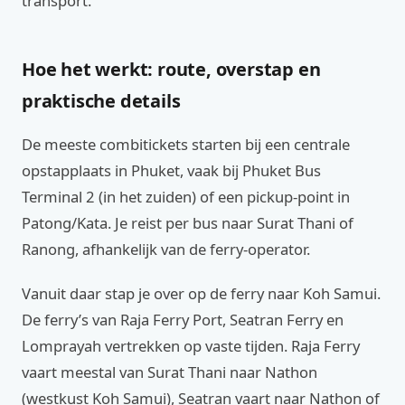
transport.
Hoe het werkt: route, overstap en
praktische details
De meeste combitickets starten bij een centrale
opstapplaats in Phuket, vaak bij Phuket Bus
Terminal 2 (in het zuiden) of een pickup-point in
Patong/Kata. Je reist per bus naar Surat Thani of
Ranong, afhankelijk van de ferry-operator.
Vanuit daar stap je over op de ferry naar Koh Samui.
De ferry’s van Raja Ferry Port, Seatran Ferry en
Lomprayah vertrekken op vaste tijden. Raja Ferry
vaart meestal van Surat Thani naar Nathon
(westkust Koh Samui), Seatran vaart naar Nathon of