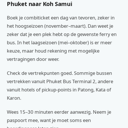
Phuket naar Koh Samui
Boek je combiticket een dag van tevoren, zeker in
het hoogseizoen (november–maart). Dan weet je
zeker dat je een plek hebt op de gewenste ferry en
bus. In het laagseizoen (mei–oktober) is er meer
keuze, maar houd rekening met mogelijke
vertragingen door weer.
Check de vertrekpunten goed. Sommige bussen
vertrekken vanuit Phuket Bus Terminal 2, andere
vanuit hotels of pickup-points in Patong, Kata of
Karon.
Wees 15–30 minuten eerder aanwezig. Neem je
paspoort mee, want je moet soms een