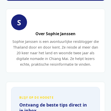
S
Over Sophie Janssen
Sophie Janssen is een avontuurlijke reisblogger die
Thailand door en door kent. Ze reisde al meer dan
20 keer naar het land en woonde twee jaar als
digitale nomade in Chiang Mai. Ze helpt lezers
echte, praktische reisinformatie te vinden.
BLIJF OP DE HOOGTE
Ontvang de beste tips direct in
je inbox.