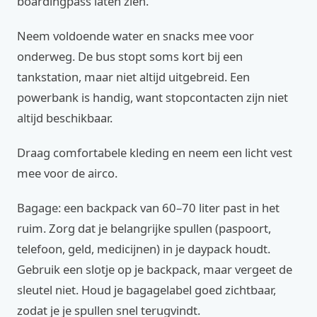
boardingpass laten zien.
Neem voldoende water en snacks mee voor
onderweg. De bus stopt soms kort bij een
tankstation, maar niet altijd uitgebreid. Een
powerbank is handig, want stopcontacten zijn niet
altijd beschikbaar.
Draag comfortabele kleding en neem een licht vest
mee voor de airco.
Bagage: een backpack van 60–70 liter past in het
ruim. Zorg dat je belangrijke spullen (paspoort,
telefoon, geld, medicijnen) in je daypack houdt.
Gebruik een slotje op je backpack, maar vergeet de
sleutel niet. Houd je bagagelabel goed zichtbaar,
zodat je je spullen snel terugvindt.