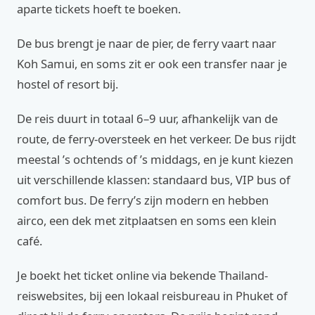
aparte tickets hoeft te boeken.
De bus brengt je naar de pier, de ferry vaart naar
Koh Samui, en soms zit er ook een transfer naar je
hostel of resort bij.
De reis duurt in totaal 6–9 uur, afhankelijk van de
route, de ferry-oversteek en het verkeer. De bus rijdt
meestal ’s ochtends of ’s middags, en je kunt kiezen
uit verschillende klassen: standaard bus, VIP bus of
comfort bus. De ferry’s zijn modern en hebben
airco, een dek met zitplaatsen en soms een klein
café.
Je boekt het ticket online via bekende Thailand-
reiswebsites, bij een lokaal reisbureau in Phuket of