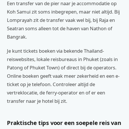
Een transfer van de pier naar je accommodatie op
Koh Samui zit soms inbegrepen, maar niet altijd. Bij
Lomprayah zit de transfer vaak wel bij, bij Raja en
Seatran soms alleen tot de haven van Nathon of
Bangrak.
Je kunt tickets boeken via bekende Thailand-
reiswebsites, lokale reisbureaus in Phuket (zoals in
Patong of Phuket Town) of direct bij de operators.
Online boeken geeft vaak meer zekerheid en een e-
ticket op je telefoon. Controleer altijd de
vertreklocatie, de ferry-operator en of er een
transfer naar je hotel bij zit.
Praktische tips voor een soepele reis van