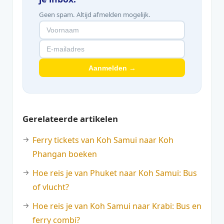
Geen spam. Altijd afmelden mogelijk.
Aanmelden →
Gerelateerde artikelen
Ferry tickets van Koh Samui naar Koh
Phangan boeken
Hoe reis je van Phuket naar Koh Samui: Bus
of vlucht?
Hoe reis je van Koh Samui naar Krabi: Bus en
ferry combi?