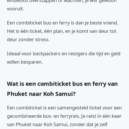
eindeloos overstappen of wachten, je wilt gewoon
vooruit.
Een combiticket bus en ferry is dan je beste vriend.
Het is één ticket, één plan, en je komt van deur tot
deur zonder stress.
Ideaal voor backpackers en reizigers die tijd en geld
willen besparen.
Wat is een combiticket bus en ferry van
Phuket naar Koh Samui?
Een combiticket is een samengesteld ticket voor een
gecombineerde bus- en ferryreis. Je reist in één keer
van Phuket naar Koh Samui, zonder dat je zelf