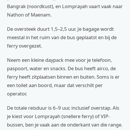
Bangrak (noordkust), en Lomprayah vaart vaak naar
Nathon of Maenam.
De oversteek duurt 1,5–2,5 uur. Je bagage wordt
meestal in het ruim van de bus geplaatst en bij de
ferry overgezet.
Neem een kleine daypack mee voor je telefoon,
paspoort, water en snacks. De bus heeft airco, de
ferry heeft zitplaatsen binnen en buiten. Soms is er
een toilet aan boord, maar dat verschilt per
operator.
De totale reisduur is 6–9 uur, inclusief overstap. Als
je kiest voor Lomprayah (snellere ferry) of VIP-
bussen, ben je vaak aan de onderkant van die range.