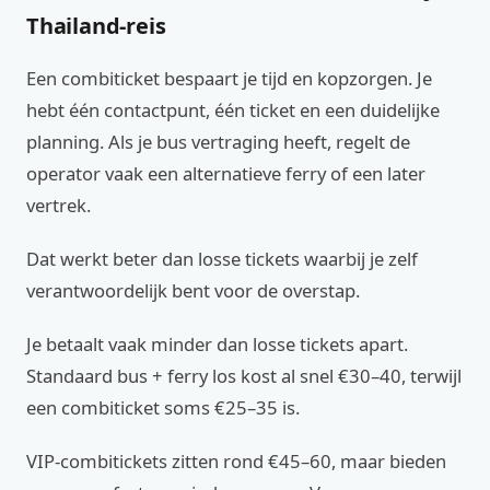
Thailand-reis
Een combiticket bespaart je tijd en kopzorgen. Je
hebt één contactpunt, één ticket en een duidelijke
planning. Als je bus vertraging heeft, regelt de
operator vaak een alternatieve ferry of een later
vertrek.
Dat werkt beter dan losse tickets waarbij je zelf
verantwoordelijk bent voor de overstap.
Je betaalt vaak minder dan losse tickets apart.
Standaard bus + ferry los kost al snel €30–40, terwijl
een combiticket soms €25–35 is.
VIP-combitickets zitten rond €45–60, maar bieden