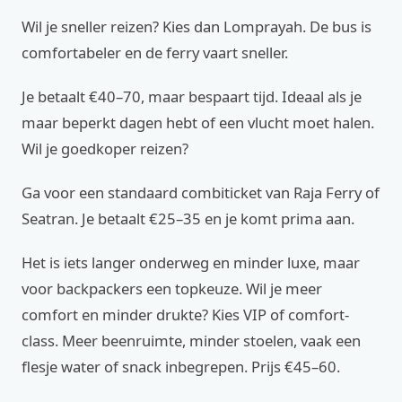
Wil je sneller reizen? Kies dan Lomprayah. De bus is
comfortabeler en de ferry vaart sneller.
Je betaalt €40–70, maar bespaart tijd. Ideaal als je
maar beperkt dagen hebt of een vlucht moet halen.
Wil je goedkoper reizen?
Ga voor een standaard combiticket van Raja Ferry of
Seatran. Je betaalt €25–35 en je komt prima aan.
Het is iets langer onderweg en minder luxe, maar
voor backpackers een topkeuze. Wil je meer
comfort en minder drukte? Kies VIP of comfort-
class. Meer beenruimte, minder stoelen, vaak een
flesje water of snack inbegrepen. Prijs €45–60.