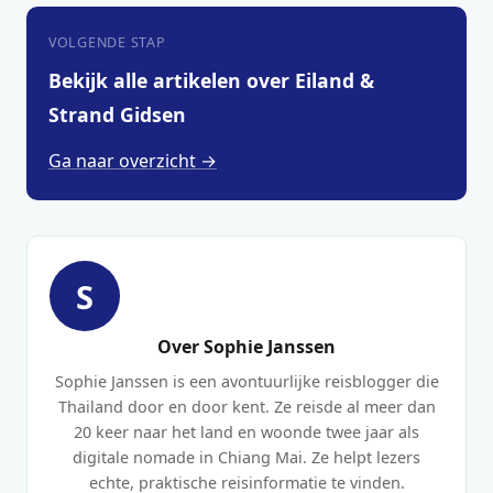
VOLGENDE STAP
Bekijk alle artikelen over Eiland &
Strand Gidsen
Ga naar overzicht →
S
Over Sophie Janssen
Sophie Janssen is een avontuurlijke reisblogger die
Thailand door en door kent. Ze reisde al meer dan
20 keer naar het land en woonde twee jaar als
digitale nomade in Chiang Mai. Ze helpt lezers
echte, praktische reisinformatie te vinden.