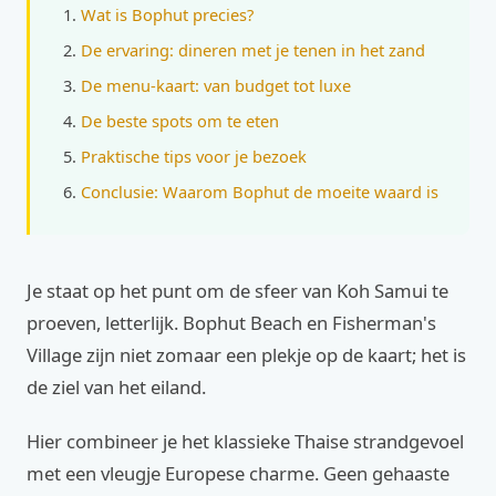
Wat is Bophut precies?
De ervaring: dineren met je tenen in het zand
De menu-kaart: van budget tot luxe
De beste spots om te eten
Praktische tips voor je bezoek
Conclusie: Waarom Bophut de moeite waard is
Je staat op het punt om de sfeer van Koh Samui te
proeven, letterlijk. Bophut Beach en Fisherman's
Village zijn niet zomaar een plekje op de kaart; het is
de ziel van het eiland.
Hier combineer je het klassieke Thaise strandgevoel
met een vleugje Europese charme. Geen gehaaste