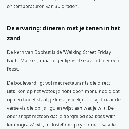
en temperaturen van 30 graden.
De ervaring: dineren met je tenen in het
zand
De kern van Bophut is de 'Walking Street Friday
Night Market', maar eigenlijk is elke avond hier een
feest.
De boulevard ligt vol met restaurants die direct
uitkijken op het water. Je hebt geen menu nodig dat
op een tablet staat; je kiest je plekje uit, kijkt naar de
verse vis die op ijs ligt, en wijst aan wat je wilt. De
ober snapt meteen dat je de 'grilled sea bass with
lemongrass' wilt, inclusief de spicy pomelo salade