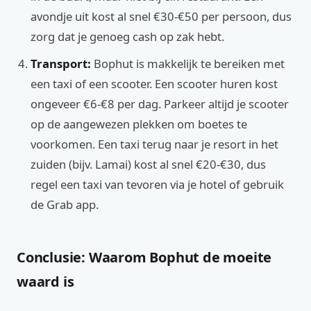
avondje uit kost al snel €30-€50 per persoon, dus
zorg dat je genoeg cash op zak hebt.
Transport:
Bophut is makkelijk te bereiken met
een taxi of een scooter. Een scooter huren kost
ongeveer €6-€8 per dag. Parkeer altijd je scooter
op de aangewezen plekken om boetes te
voorkomen. Een taxi terug naar je resort in het
zuiden (bijv. Lamai) kost al snel €20-€30, dus
regel een taxi van tevoren via je hotel of gebruik
de Grab app.
Conclusie: Waarom Bophut de moeite
waard is