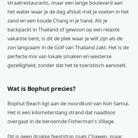
straatrestaurants, maar een lange boulevard aan
het water waar je de dag afsluit met je voeten in het
zand en een koude Chang in je hand. Als je
backpackt in Thailand of gewoon op een relaxte
vakantie bent, is dit de plek waar je wilt zijn als de
zon langzaam in de Golf van Thailand zakt. Het is de
perfecte mix van lokale smaken en westerse
gezelligheid, zonder dat het te toeristisch aanvoelt.
Wat is Bophut precies?
Bophut Beach ligt aan de noordkust van Koh Samui.
Het is een kilometerslang strand dat naadloos
overgaat in de beroemde Fisherman's Village.
Dit is geen drukke feeststrip zoals Chawen, maar