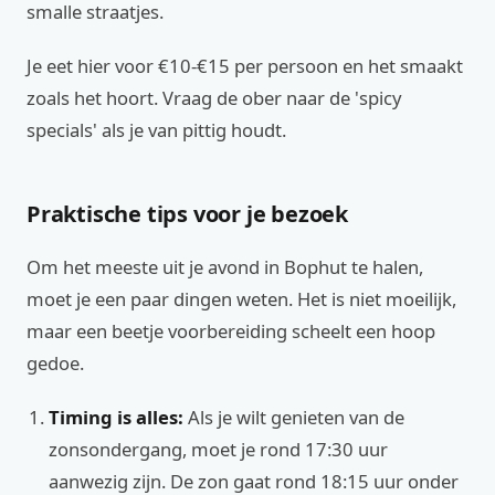
smalle straatjes.
Je eet hier voor €10-€15 per persoon en het smaakt
zoals het hoort. Vraag de ober naar de 'spicy
specials' als je van pittig houdt.
Praktische tips voor je bezoek
Om het meeste uit je avond in Bophut te halen,
moet je een paar dingen weten. Het is niet moeilijk,
maar een beetje voorbereiding scheelt een hoop
gedoe.
Timing is alles:
Als je wilt genieten van de
zonsondergang, moet je rond 17:30 uur
aanwezig zijn. De zon gaat rond 18:15 uur onder