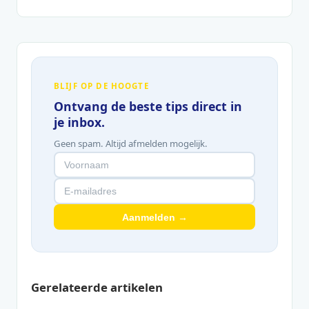
BLIJF OP DE HOOGTE
Ontvang de beste tips direct in
je inbox.
Geen spam. Altijd afmelden mogelijk.
Aanmelden →
Gerelateerde artikelen