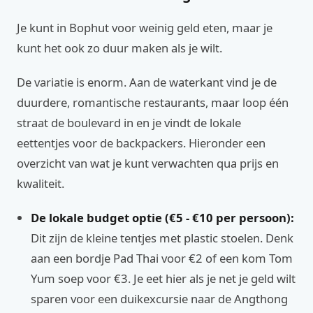
Je kunt in Bophut voor weinig geld eten, maar je
kunt het ook zo duur maken als je wilt.
De variatie is enorm. Aan de waterkant vind je de
duurdere, romantische restaurants, maar loop één
straat de boulevard in en je vindt de lokale
eettentjes voor de backpackers. Hieronder een
overzicht van wat je kunt verwachten qua prijs en
kwaliteit.
De lokale budget optie (€5 - €10 per persoon):
Dit zijn de kleine tentjes met plastic stoelen. Denk
aan een bordje Pad Thai voor €2 of een kom Tom
Yum soep voor €3. Je eet hier als je net je geld wilt
sparen voor een duikexcursie naar de Angthong