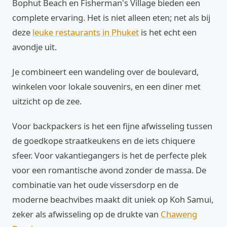
Bophut Beach en Fisherman's Village bieden een
complete ervaring. Het is niet alleen eten; net als bij
deze
leuke restaurants in Phuket
is het echt een
avondje uit.
Je combineert een wandeling over de boulevard,
winkelen voor lokale souvenirs, en een diner met
uitzicht op de zee.
Voor backpackers is het een fijne afwisseling tussen
de goedkope straatkeukens en de iets chiquere
sfeer. Voor vakantiegangers is het de perfecte plek
voor een romantische avond zonder de massa. De
combinatie van het oude vissersdorp en de
moderne beachvibes maakt dit uniek op Koh Samui,
zeker als afwisseling op de drukte van
Chaweng