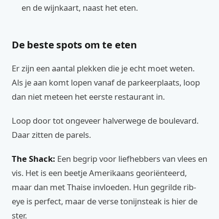
en de wijnkaart, naast het eten.
De beste spots om te eten
Er zijn een aantal plekken die je echt moet weten.
Als je aan komt lopen vanaf de parkeerplaats, loop
dan niet meteen het eerste restaurant in.
Loop door tot ongeveer halverwege de boulevard.
Daar zitten de parels.
The Shack:
Een begrip voor liefhebbers van vlees en
vis. Het is een beetje Amerikaans georiënteerd,
maar dan met Thaise invloeden. Hun gegrilde rib-
eye is perfect, maar de verse tonijnsteak is hier de
ster.