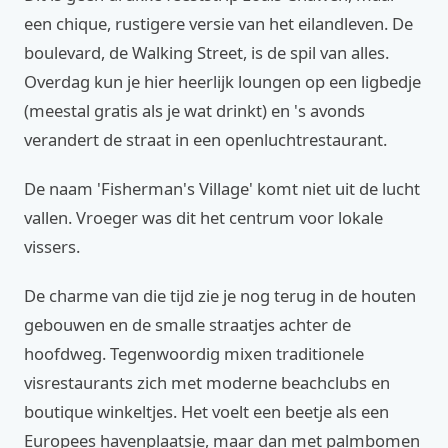
een chique, rustigere versie van het eilandleven. De
boulevard, de Walking Street, is de spil van alles.
Overdag kun je hier heerlijk loungen op een ligbedje
(meestal gratis als je wat drinkt) en 's avonds
verandert de straat in een openluchtrestaurant.
De naam 'Fisherman's Village' komt niet uit de lucht
vallen. Vroeger was dit het centrum voor lokale
vissers.
De charme van die tijd zie je nog terug in de houten
gebouwen en de smalle straatjes achter de
hoofdweg. Tegenwoordig mixen traditionele
visrestaurants zich met moderne beachclubs en
boutique winkeltjes. Het voelt een beetje als een
Europees havenplaatsje, maar dan met palmbomen