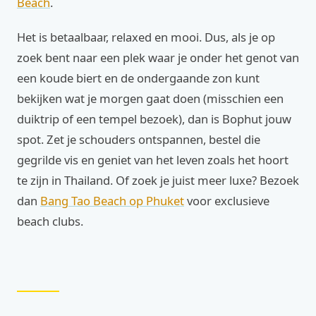
Beach
.
Het is betaalbaar, relaxed en mooi. Dus, als je op
zoek bent naar een plek waar je onder het genot van
een koude biert en de ondergaande zon kunt
bekijken wat je morgen gaat doen (misschien een
duiktrip of een tempel bezoek), dan is Bophut jouw
spot. Zet je schouders ontspannen, bestel die
gegrilde vis en geniet van het leven zoals het hoort
te zijn in Thailand. Of zoek je juist meer luxe? Bezoek
dan
Bang Tao Beach op Phuket
voor exclusieve
beach clubs.