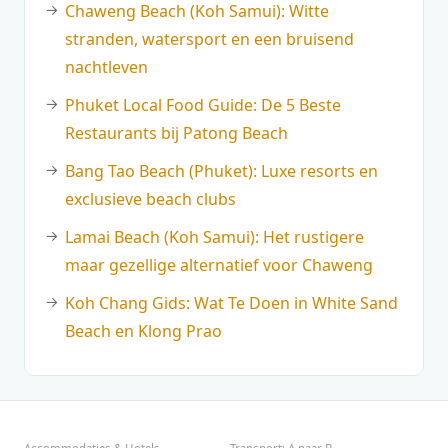
Chaweng Beach (Koh Samui): Witte
stranden, watersport en een bruisend
nachtleven
Phuket Local Food Guide: De 5 Beste
Restaurants bij Patong Beach
Bang Tao Beach (Phuket): Luxe resorts en
exclusieve beach clubs
Lamai Beach (Koh Samui): Het rustigere
maar gezellige alternatief voor Chaweng
Koh Chang Gids: Wat Te Doen in White Sand
Beach en Klong Prao