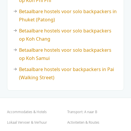
op Koh Phi Phi
Betaalbare hostels voor solo backpackers in
Phuket (Patong)
Betaalbare hostels voor solo backpackers
op Koh Chang
Betaalbare hostels voor solo backpackers
op Koh Samui
Betaalbare hostels voor backpackers in Pai
(Walking Street)
Accommodaties & Hotels
Transport: A naar B
Lokaal Vervoer & Verhuur
Activiteiten & Routes