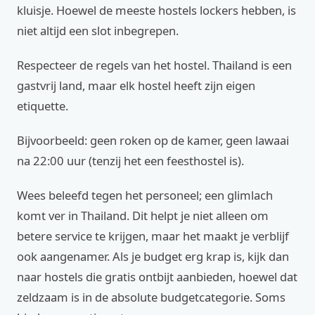
kluisje. Hoewel de meeste hostels lockers hebben, is
niet altijd een slot inbegrepen.
Respecteer de regels van het hostel. Thailand is een
gastvrij land, maar elk hostel heeft zijn eigen
etiquette.
Bijvoorbeeld: geen roken op de kamer, geen lawaai
na 22:00 uur (tenzij het een feesthostel is).
Wees beleefd tegen het personeel; een glimlach
komt ver in Thailand. Dit helpt je niet alleen om
betere service te krijgen, maar het maakt je verblijf
ook aangenamer. Als je budget erg krap is, kijk dan
naar hostels die gratis ontbijt aanbieden, hoewel dat
zeldzaam is in de absolute budgetcategorie. Soms