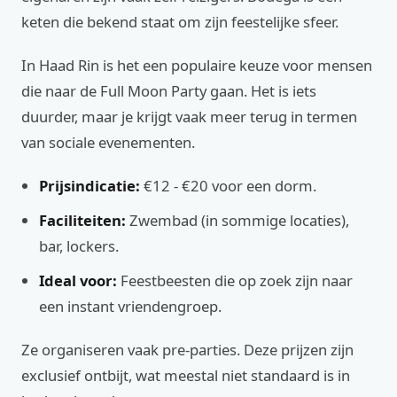
keten die bekend staat om zijn feestelijke sfeer.
In Haad Rin is het een populaire keuze voor mensen
die naar de Full Moon Party gaan. Het is iets
duurder, maar je krijgt vaak meer terug in termen
van sociale evenementen.
Prijsindicatie:
€12 - €20 voor een dorm.
Faciliteiten:
Zwembad (in sommige locaties),
bar, lockers.
Ideal voor:
Feestbeesten die op zoek zijn naar
een instant vriendengroep.
Ze organiseren vaak pre-parties. Deze prijzen zijn
exclusief ontbijt, wat meestal niet standaard is in