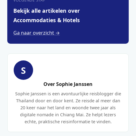
VOLGENDE STAP
Bekijk alle artikelen over
Accommodaties & Hotels
Ga naar overzicht →
S
Over Sophie Janssen
Sophie Janssen is een avontuurlijke reisblogger die
Thailand door en door kent. Ze reisde al meer dan
20 keer naar het land en woonde twee jaar als
digitale nomade in Chiang Mai. Ze helpt lezers
echte, praktische reisinformatie te vinden.