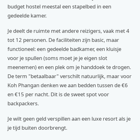
budget hostel meestal een stapelbed in een
gedeelde kamer.
Je deelt de ruimte met andere reizigers, vaak met 4
tot 12 personen. De faciliteiten zijn basic, maar
functioneel: een gedeelde badkamer, een kluisje
voor je spullen (soms moet je je eigen slot
meenemen) en een plek om je handdoek te drogen.
De term "betaalbaar" verschilt natuurlijk, maar voor
Koh Phangan denken we aan bedden tussen de €6
en €15 per nacht. Dit is de sweet spot voor
backpackers.
Je wilt geen geld verspillen aan een luxe resort als je
je tijd buiten doorbrengt.