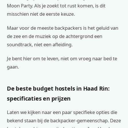
Moon Party. Als je zoekt tot rust komen, is dit
misschien niet de eerste keuze.
Maar voor de meeste backpackers is het geluid van
de zee en de muziek op de achtergrond een
soundtrack, niet een afleiding.
Je bent hier om te leven, niet om vroeg naar bed te
gaan.
De beste budget hostels in Haad Rin:
specificaties en prijzen
Laten we kijken naar een paar specifieke opties die
bekend staan bij de backpacker-gemeenschap. Deze