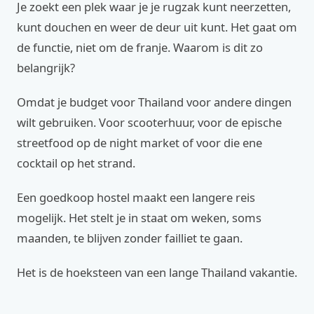
Je zoekt een plek waar je je rugzak kunt neerzetten,
kunt douchen en weer de deur uit kunt. Het gaat om
de functie, niet om de franje. Waarom is dit zo
belangrijk?
Omdat je budget voor Thailand voor andere dingen
wilt gebruiken. Voor scooterhuur, voor de epische
streetfood op de night market of voor die ene
cocktail op het strand.
Een goedkoop hostel maakt een langere reis
mogelijk. Het stelt je in staat om weken, soms
maanden, te blijven zonder failliet te gaan.
Het is de hoeksteen van een lange Thailand vakantie.