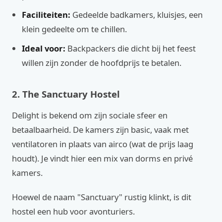
Faciliteiten:
Gedeelde badkamers, kluisjes, een
klein gedeelte om te chillen.
Ideal voor:
Backpackers die dicht bij het feest
willen zijn zonder de hoofdprijs te betalen.
2. The Sanctuary Hostel
Delight is bekend om zijn sociale sfeer en
betaalbaarheid. De kamers zijn basic, vaak met
ventilatoren in plaats van airco (wat de prijs laag
houdt). Je vindt hier een mix van dorms en privé
kamers.
Hoewel de naam "Sanctuary" rustig klinkt, is dit
hostel een hub voor avonturiers.