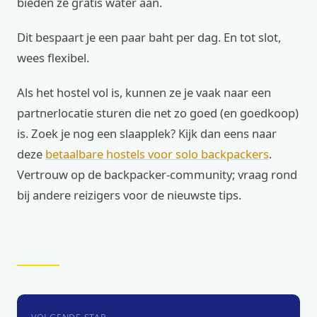
bieden ze gratis water aan.
Dit bespaart je een paar baht per dag. En tot slot,
wees flexibel.
Als het hostel vol is, kunnen ze je vaak naar een
partnerlocatie sturen die net zo goed (en goedkoop)
is. Zoek je nog een slaapplek? Kijk dan eens naar
deze
betaalbare hostels voor solo backpackers
.
Vertrouw op de backpacker-community; vraag rond
bij andere reizigers voor de nieuwste tips.