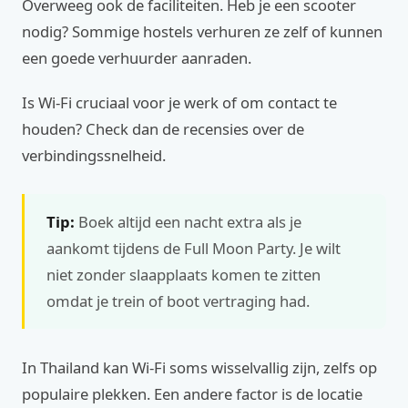
Overweeg ook de faciliteiten. Heb je een scooter
nodig? Sommige hostels verhuren ze zelf of kunnen
een goede verhuurder aanraden.
Is Wi-Fi cruciaal voor je werk of om contact te
houden? Check dan de recensies over de
verbindingssnelheid.
Tip:
Boek altijd een nacht extra als je
aankomt tijdens de Full Moon Party. Je wilt
niet zonder slaapplaats komen te zitten
omdat je trein of boot vertraging had.
In Thailand kan Wi-Fi soms wisselvallig zijn, zelfs op
populaire plekken. Een andere factor is de locatie