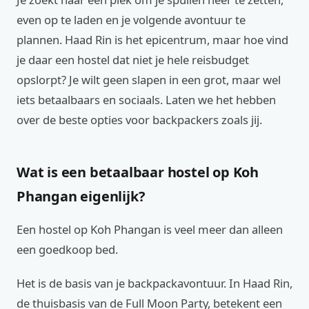
even op te laden en je volgende avontuur te
plannen. Haad Rin is het epicentrum, maar hoe vind
je daar een hostel dat niet je hele reisbudget
opslorpt? Je wilt geen slapen in een grot, maar wel
iets betaalbaars en sociaals. Laten we het hebben
over de beste opties voor backpackers zoals jij.
Wat is een betaalbaar hostel op Koh
Phangan eigenlijk?
Een hostel op Koh Phangan is veel meer dan alleen
een goedkoop bed.
Het is de basis van je backpackavontuur. In Haad Rin,
de thuisbasis van de Full Moon Party, betekent een