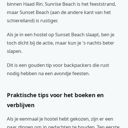
binnen Haad Rin. Sunrise Beach is het feeststrand,
maar Sunset Beach (aan de andere kant van het
schiereiland) is rustiger.
Als je in een hostel op Sunset Beach slaapt, ben je
toch dicht bij de actie, maar kun je 's nachts beter
slapen.
Dit is een gouden tip voor backpackers die rust
nodig hebben na een avondje feesten.
Praktische tips voor het boeken en
verblijven
Als je eenmaal je hostel hebt gekozen, zijn er een
paar dingen om in gedachten te houden. Ten eerste,