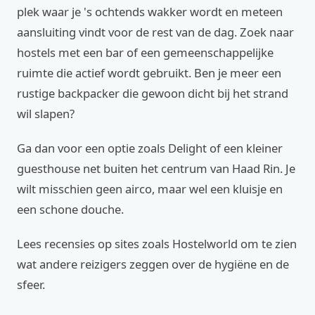
plek waar je 's ochtends wakker wordt en meteen
aansluiting vindt voor de rest van de dag. Zoek naar
hostels met een bar of een gemeenschappelijke
ruimte die actief wordt gebruikt. Ben je meer een
rustige backpacker die gewoon dicht bij het strand
wil slapen?
Ga dan voor een optie zoals Delight of een kleiner
guesthouse net buiten het centrum van Haad Rin. Je
wilt misschien geen airco, maar wel een kluisje en
een schone douche.
Lees recensies op sites zoals Hostelworld om te zien
wat andere reizigers zeggen over de hygiëne en de
sfeer.