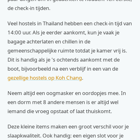
de check-in tijden.
Veel hostels in Thailand hebben een check-in tijd van
14:00 uur. Als je eerder aankomt, kun je vaak je
bagage achterlaten en chillen in de
gemeenschappelijke ruimte totdat je kamer vrij is.
Dit is handig als je 's ochtends aankomt met de
boot, bijvoorbeeld na een verblijf in een van de
gezellige hostels op Koh Chang
.
Neem altijd een oogmasker en oordopjes mee. In
een dorm met 8 andere mensen is er altijd wel
iemand die vroeg opstaat of laat thuiskomt.
Deze kleine items maken een groot verschil voor je
slaapkwaliteit. Ook handig: een eigen slot voor je