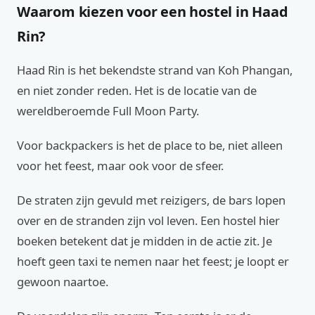
Waarom kiezen voor een hostel in Haad
Rin?
Haad Rin is het bekendste strand van Koh Phangan,
en niet zonder reden. Het is de locatie van de
wereldberoemde Full Moon Party.
Voor backpackers is het de place to be, niet alleen
voor het feest, maar ook voor de sfeer.
De straten zijn gevuld met reizigers, de bars lopen
over en de stranden zijn vol leven. Een hostel hier
boeken betekent dat je midden in de actie zit. Je
hoeft geen taxi te nemen naar het feest; je loopt er
gewoon naartoe.