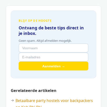
BLIJF OP DE HOOGTE
Ontvang de beste tips direct in
je inbox.
Geen spam. Altijd afmelden mogelijk.
Aanmelden →
Gerelateerde artikelen
Betaalbare party hostels voor backpackers