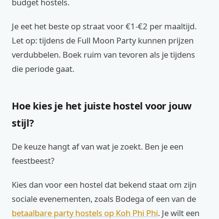
budget hostels.
Je eet het beste op straat voor €1-€2 per maaltijd.
Let op: tijdens de Full Moon Party kunnen prijzen
verdubbelen. Boek ruim van tevoren als je tijdens
die periode gaat.
Hoe kies je het juiste hostel voor jouw
stijl?
De keuze hangt af van wat je zoekt. Ben je een
feestbeest?
Kies dan voor een hostel dat bekend staat om zijn
sociale evenementen, zoals Bodega of een van de
betaalbare party hostels op Koh Phi Phi
. Je wilt een