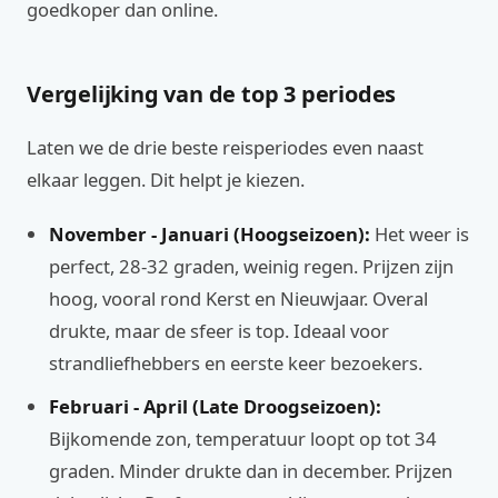
goedkoper dan online.
Vergelijking van de top 3 periodes
Laten we de drie beste reisperiodes even naast
elkaar leggen. Dit helpt je kiezen.
November - Januari (Hoogseizoen):
Het weer is
perfect, 28-32 graden, weinig regen. Prijzen zijn
hoog, vooral rond Kerst en Nieuwjaar. Overal
drukte, maar de sfeer is top. Ideaal voor
strandliefhebbers en eerste keer bezoekers.
Februari - April (Late Droogseizoen):
Bijkomende zon, temperatuur loopt op tot 34
graden. Minder drukte dan in december. Prijzen