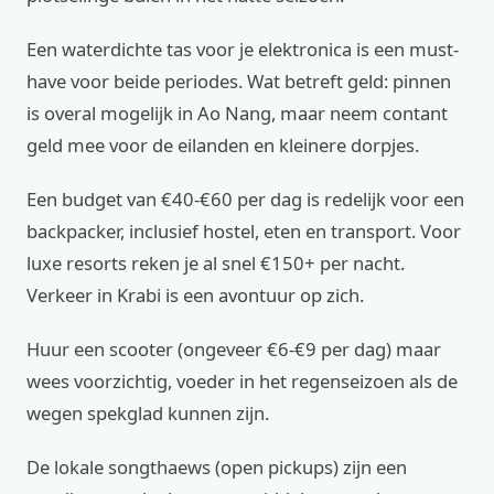
Een waterdichte tas voor je elektronica is een must-
have voor beide periodes. Wat betreft geld: pinnen
is overal mogelijk in Ao Nang, maar neem contant
geld mee voor de eilanden en kleinere dorpjes.
Een budget van €40-€60 per dag is redelijk voor een
backpacker, inclusief hostel, eten en transport. Voor
luxe resorts reken je al snel €150+ per nacht.
Verkeer in Krabi is een avontuur op zich.
Huur een scooter (ongeveer €6-€9 per dag) maar
wees voorzichtig, voeder in het regenseizoen als de
wegen spekglad kunnen zijn.
De lokale songthaews (open pickups) zijn een