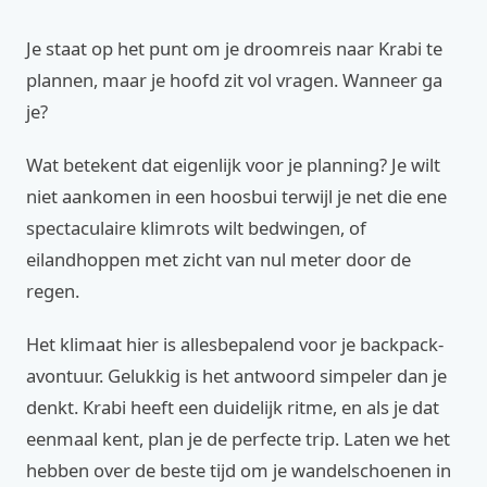
Je staat op het punt om je droomreis naar Krabi te
plannen, maar je hoofd zit vol vragen. Wanneer ga
je?
Wat betekent dat eigenlijk voor je planning? Je wilt
niet aankomen in een hoosbui terwijl je net die ene
spectaculaire klimrots wilt bedwingen, of
eilandhoppen met zicht van nul meter door de
regen.
Het klimaat hier is allesbepalend voor je backpack-
avontuur. Gelukkig is het antwoord simpeler dan je
denkt. Krabi heeft een duidelijk ritme, en als je dat
eenmaal kent, plan je de perfecte trip. Laten we het
hebben over de beste tijd om je wandelschoenen in