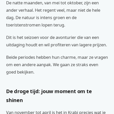
De natte maanden, van mei tot oktober, zijn een
ander verhaal. Het regent veel, maar niet de hele
dag. De natuur is intens groen en de
toeristenstromen lopen terug.
Dit is het seizoen voor de avonturier die van een
uitdaging houdt en wil profiteren van lagere prijzen.
Beide periodes hebben hun charme, maar ze vragen
om een andere aanpak. We gaan ze straks even
goed bekijken.
De droge tijd: jouw moment om te
shinen
Van november tot april is het in Krabi precies wat je