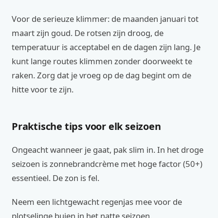
Voor de serieuze klimmer: de maanden januari tot
maart zijn goud. De rotsen zijn droog, de
temperatuur is acceptabel en de dagen zijn lang. Je
kunt lange routes klimmen zonder doorweekt te
raken. Zorg dat je vroeg op de dag begint om de
hitte voor te zijn.
Praktische tips voor elk seizoen
Ongeacht wanneer je gaat, pak slim in. In het droge
seizoen is zonnebrandcrème met hoge factor (50+)
essentieel. De zon is fel.
Neem een lichtgewacht regenjas mee voor de
plotselinge buien in het natte seizoen.