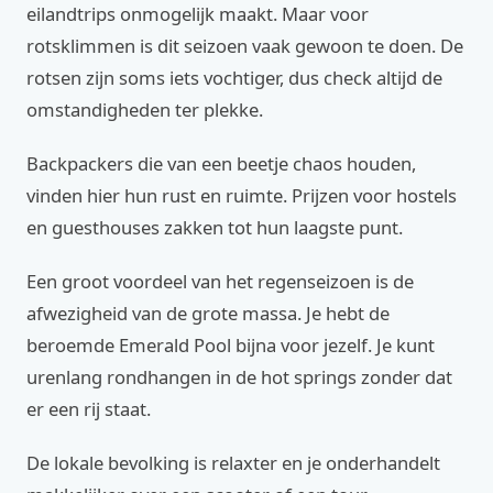
eilandtrips onmogelijk maakt. Maar voor
rotsklimmen is dit seizoen vaak gewoon te doen. De
rotsen zijn soms iets vochtiger, dus check altijd de
omstandigheden ter plekke.
Backpackers die van een beetje chaos houden,
vinden hier hun rust en ruimte. Prijzen voor hostels
en guesthouses zakken tot hun laagste punt.
Een groot voordeel van het regenseizoen is de
afwezigheid van de grote massa. Je hebt de
beroemde Emerald Pool bijna voor jezelf. Je kunt
urenlang rondhangen in de hot springs zonder dat
er een rij staat.
De lokale bevolking is relaxter en je onderhandelt