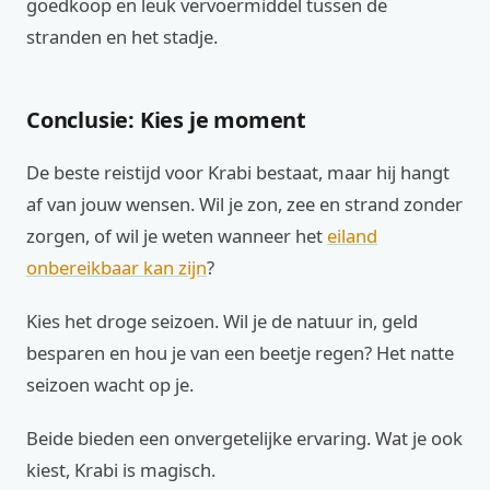
goedkoop en leuk vervoermiddel tussen de
stranden en het stadje.
Conclusie: Kies je moment
De beste reistijd voor Krabi bestaat, maar hij hangt
af van jouw wensen. Wil je zon, zee en strand zonder
zorgen, of wil je weten wanneer het
eiland
onbereikbaar kan zijn
?
Kies het droge seizoen. Wil je de natuur in, geld
besparen en hou je van een beetje regen? Het natte
seizoen wacht op je.
Beide bieden een onvergetelijke ervaring. Wat je ook
kiest, Krabi is magisch.