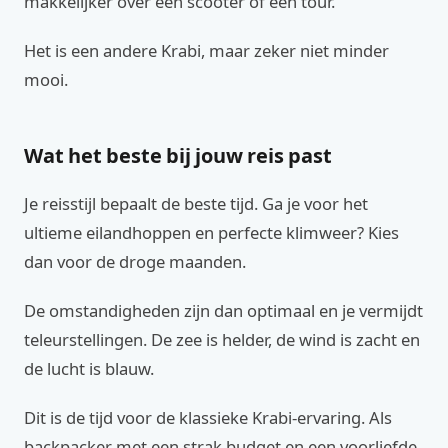
makkelijker over een scooter of een tour.
Het is een andere Krabi, maar zeker niet minder
mooi.
Wat het beste bij jouw reis past
Je reisstijl bepaalt de beste tijd. Ga je voor het
ultieme eilandhoppen en perfecte klimweer? Kies
dan voor de droge maanden.
De omstandigheden zijn dan optimaal en je vermijdt
teleurstellingen. De zee is helder, de wind is zacht en
de lucht is blauw.
Dit is de tijd voor de klassieke Krabi-ervaring. Als
backpacker met een strak budget en een voorliefde