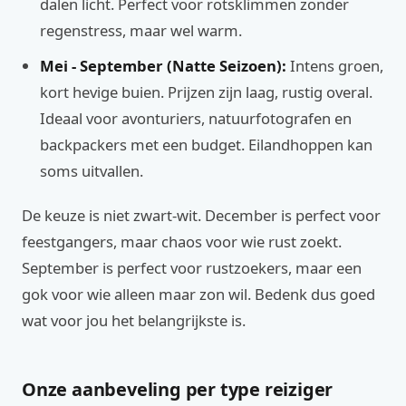
dalen licht. Perfect voor rotsklimmen zonder
regenstress, maar wel warm.
Mei - September (Natte Seizoen):
Intens groen,
kort hevige buien. Prijzen zijn laag, rustig overal.
Ideaal voor avonturiers, natuurfotografen en
backpackers met een budget. Eilandhoppen kan
soms uitvallen.
De keuze is niet zwart-wit. December is perfect voor
feestgangers, maar chaos voor wie rust zoekt.
September is perfect voor rustzoekers, maar een
gok voor wie alleen maar zon wil. Bedenk dus goed
wat voor jou het belangrijkste is.
Onze aanbeveling per type reiziger