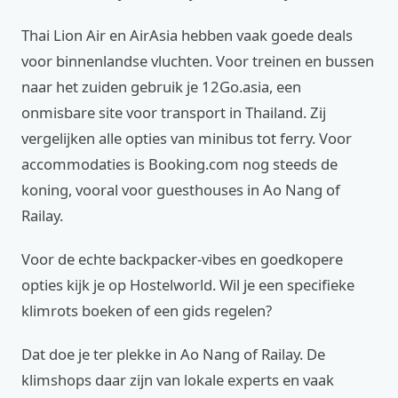
Thai Lion Air en AirAsia hebben vaak goede deals
voor binnenlandse vluchten. Voor treinen en bussen
naar het zuiden gebruik je 12Go.asia, een
onmisbare site voor transport in Thailand. Zij
vergelijken alle opties van minibus tot ferry. Voor
accommodaties is Booking.com nog steeds de
koning, vooral voor guesthouses in Ao Nang of
Railay.
Voor de echte backpacker-vibes en goedkopere
opties kijk je op Hostelworld. Wil je een specifieke
klimrots boeken of een gids regelen?
Dat doe je ter plekke in Ao Nang of Railay. De
klimshops daar zijn van lokale experts en vaak