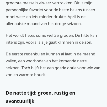
grootste massa is alweer vertrokken. Dit is mijn
persoonlijke favoriet voor de beste balans tussen
mooi weer en iets minder drukte. April is de
allerlaatste maand van het droge seizoen.
Het wordt heter, soms wel 35 graden. De hitte kan
intens zijn, vooral als je gaat klimmen in de zon.
De eerste regenbuien kunnen al laat in de maand
vallen, een voorbode van het komende natte
seizoen. Toch blijft het een goede optie voor wie van
zon en warmte houdt.
De natte tijd: groen, rustig en
avontuurlijk