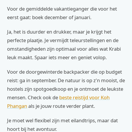
Voor de gemiddelde vakantieganger die voor het
eerst gaat: boek december of januari.
Ja, het is duurder en drukker, maar je krijgt het
perfecte plaatje. Je vermijdt teleurstellingen en de
omstandigheden zijn optimaal voor alles wat Krabi
leuk maakt. Spaar iets meer en geniet volop.
Voor de doorgewinterde backpacker die op budget
reist: ga in september. De natuur is op z'n mooist, de
hostels zijn spotgoedkoop en je ontmoet de leukste
mensen. Check ook de
beste reistijd voor Koh
Phangan
als je jouw route verder plant.
Je moet wel flexibel zijn met eilandtrips, maar dat
hoort bij het avontuur.