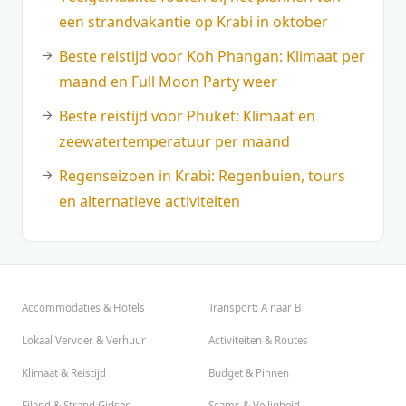
een strandvakantie op Krabi in oktober
Beste reistijd voor Koh Phangan: Klimaat per
maand en Full Moon Party weer
Beste reistijd voor Phuket: Klimaat en
zeewatertemperatuur per maand
Regenseizoen in Krabi: Regenbuien, tours
en alternatieve activiteiten
Accommodaties & Hotels
Transport: A naar B
Lokaal Vervoer & Verhuur
Activiteiten & Routes
Klimaat & Reistijd
Budget & Pinnen
Eiland & Strand Gidsen
Scams & Veiligheid