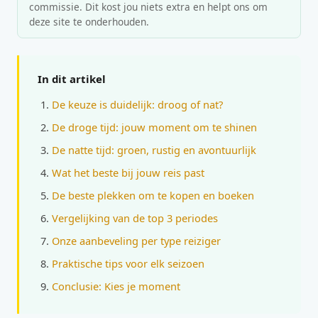
commissie. Dit kost jou niets extra en helpt ons om
deze site te onderhouden.
In dit artikel
De keuze is duidelijk: droog of nat?
De droge tijd: jouw moment om te shinen
De natte tijd: groen, rustig en avontuurlijk
Wat het beste bij jouw reis past
De beste plekken om te kopen en boeken
Vergelijking van de top 3 periodes
Onze aanbeveling per type reiziger
Praktische tips voor elk seizoen
Conclusie: Kies je moment