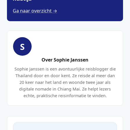
Ga naar overzicht →
S
Over Sophie Janssen
Sophie Janssen is een avontuurlijke reisblogger die
Thailand door en door kent. Ze reisde al meer dan
20 keer naar het land en woonde twee jaar als
digitale nomade in Chiang Mai. Ze helpt lezers
echte, praktische reisinformatie te vinden.