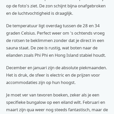
op de foto's ziet. De zon schijnt bijna onafgebroken
en de luchtvochtigheid is draaglijk.
De temperatuur ligt overdag tussen de 28 en 34
graden Celsius. Perfect weer om 's ochtends vroeg
de rotsen te beklimmen zonder dat je direct in een
sauna staat. De zee is rustig, wat boten naar de
eilanden zoals Phi Phi en Hong Island stabiel houdt.
December en januari zijn de absolute piekmaanden.
Het is druk, de sfeer is electric en de prijzen voor
accommodaties zijn op hun hoogst.
Je moet ver van tevoren boeken, zeker als je een
specifieke bungalow op een eiland wilt. Februari en
maart zijn qua weer nog steeds fantastisch, maar de