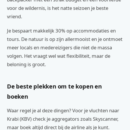
voor de wildernis, is het natte seizoen je beste
vriend.
Je bespaart makkelijk 30% op accommodaties en
tours. De natuur is op zijn allermooist en je ontmoet
meer locals en medereizigers die niet de massa
volgen. Het vraagt wel wat flexibiliteit, maar de
beloning is groot.
De beste plekken om te kopen en
boeken
Waar regel je al deze dingen? Voor je vluchten naar
Krabi (KBV) check je aggregators zoals Skyscanner,
maar boek altijd direct bij de airline als je kunt.