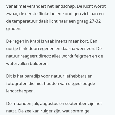
Vanaf mei verandert het landschap. De lucht wordt
zwaar, de eerste flinke buien kondigen zich aan en
de temperatuur daalt licht naar een graag 27-32
graden.
De regen in Krabi is vaak intens maar kort. Een
uurtje flink doorregenen en daarna weer zon. De
natuur reageert direct: alles wordt felgroen en de
watervallen bulderen.
Dit is het paradijs voor natuurliefhebbers en
fotografen die niet houden van uitgedroogde
landschappen.
De maanden juli, augustus en september zijn het
natst. De zee kan ruiger zijn, wat sommige