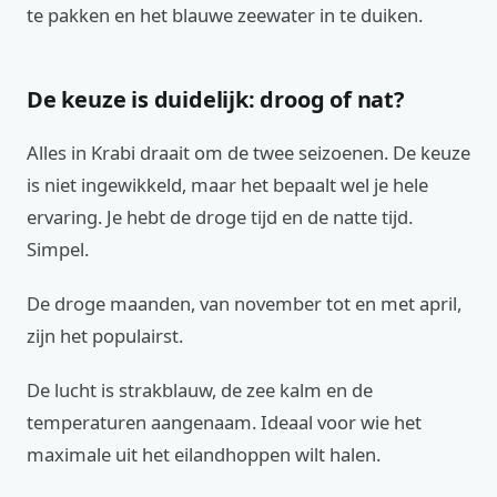
te pakken en het blauwe zeewater in te duiken.
De keuze is duidelijk: droog of nat?
Alles in Krabi draait om de twee seizoenen. De keuze
is niet ingewikkeld, maar het bepaalt wel je hele
ervaring. Je hebt de droge tijd en de natte tijd.
Simpel.
De droge maanden, van november tot en met april,
zijn het populairst.
De lucht is strakblauw, de zee kalm en de
temperaturen aangenaam. Ideaal voor wie het
maximale uit het eilandhoppen wilt halen.