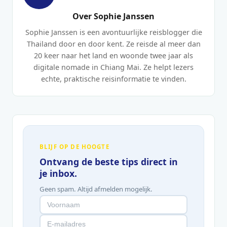
Over Sophie Janssen
Sophie Janssen is een avontuurlijke reisblogger die
Thailand door en door kent. Ze reisde al meer dan
20 keer naar het land en woonde twee jaar als
digitale nomade in Chiang Mai. Ze helpt lezers
echte, praktische reisinformatie te vinden.
BLIJF OP DE HOOGTE
Ontvang de beste tips direct in
je inbox.
Geen spam. Altijd afmelden mogelijk.