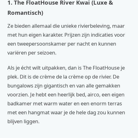
1. The FloatHouse River Kwai (Luxe &
Romantisch)
Ze bieden allemaal die unieke rivierbeleving, maar
met hun eigen karakter. Prijzen zijn indicaties voor
een tweepersoonskamer per nacht en kunnen
variëren per seizoen.
Als je écht wilt uitpakken, dan is The FloatHouse je
plek. Dit is de crème de la crème op de rivier. De
bungalows zijn gigantisch en van alle gemakken
voorzien. Je hebt een heerlijk bed, airco, een eigen
badkamer met warm water en een enorm terras
met een hangmat waar je de hele dag zou kunnen
blijven liggen.