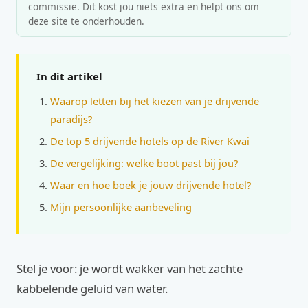
commissie. Dit kost jou niets extra en helpt ons om
deze site te onderhouden.
In dit artikel
Waarop letten bij het kiezen van je drijvende
paradijs?
De top 5 drijvende hotels op de River Kwai
De vergelijking: welke boot past bij jou?
Waar en hoe boek je jouw drijvende hotel?
Mijn persoonlijke aanbeveling
Stel je voor: je wordt wakker van het zachte
kabbelende geluid van water.