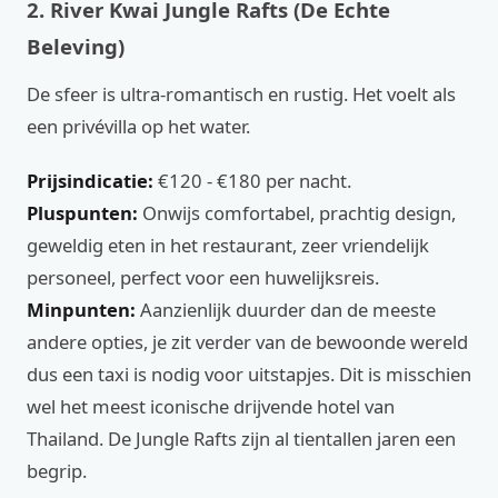
2. River Kwai Jungle Rafts (De Echte
Beleving)
De sfeer is ultra-romantisch en rustig. Het voelt als
een privévilla op het water.
Prijsindicatie:
€120 - €180 per nacht.
Pluspunten:
Onwijs comfortabel, prachtig design,
geweldig eten in het restaurant, zeer vriendelijk
personeel, perfect voor een huwelijksreis.
Minpunten:
Aanzienlijk duurder dan de meeste
andere opties, je zit verder van de bewoonde wereld
dus een taxi is nodig voor uitstapjes. Dit is misschien
wel het meest iconische drijvende hotel van
Thailand. De Jungle Rafts zijn al tientallen jaren een
begrip.