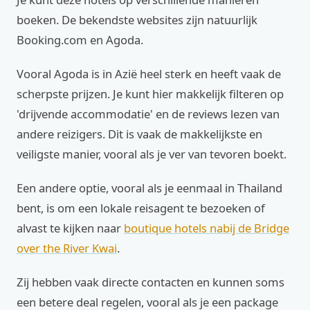
boeken. De bekendste websites zijn natuurlijk
Booking.com en Agoda.
Vooral Agoda is in Azië heel sterk en heeft vaak de
scherpste prijzen. Je kunt hier makkelijk filteren op
'drijvende accommodatie' en de reviews lezen van
andere reizigers. Dit is vaak de makkelijkste en
veiligste manier, vooral als je ver van tevoren boekt.
Een andere optie, vooral als je eenmaal in Thailand
bent, is om een lokale reisagent te bezoeken of
alvast te kijken naar
boutique hotels nabij de Bridge
over the River Kwai
.
Zij hebben vaak directe contacten en kunnen soms
een betere deal regelen, vooral als je een package