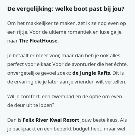
De vergelijking: welke boot past bij jou?
Om het makkelijker te maken, zet ik ze nog even op
een rijtje. Voor de ultieme romantiek en luxe ga je
naar
The FloatHouse
.
Je betaalt er meer voor, maar dan heb je ook alles
perfect voor elkaar. Voor de avonturier die het échte,
onvergetelijke gevoel zoekt:
de Jungle Rafts
. Dit is
de ervaring die je later aan je vrienden wilt vertellen.
Wil je comfort, een zwembad en de optie om even
de deur uit te lopen?
Dan is
Felix River Kwai Resort
jouw beste keus. Als
je backpackt en een beperkt budget hebt, maar wel