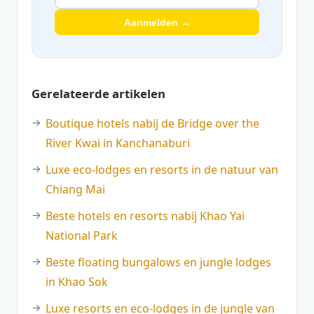
Aanmelden →
Gerelateerde artikelen
Boutique hotels nabij de Bridge over the
River Kwai in Kanchanaburi
Luxe eco-lodges en resorts in de natuur van
Chiang Mai
Beste hotels en resorts nabij Khao Yai
National Park
Beste floating bungalows en jungle lodges
in Khao Sok
Luxe resorts en eco-lodges in de jungle van