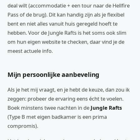
deal wilt (accommodatie + een tour naar de Hellfire
Pass of de brug). Dit kan handig zijn als je flexibel
bent en niet alles vanuit huis geregeld hoeft te
hebben. Voor de Jungle Rafts is het soms ook slim
om hun eigen website te checken, daar vind je de
meest actuele info.
Mijn persoonlijke aanbeveling
Als je het mij vraagt, en je hebt de keuze, dan zou ik
zeggen: probeer de ervaring eens écht te voelen.
Boek minstens twee nachten in de
Jungle Rafts
(Type B met eigen badkamer is een prima
compromis).