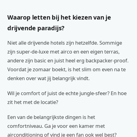
Waarop letten bij het kiezen van je
drijvende paradijs?
Niet alle drijvende hotels zijn hetzelfde. Sommige
zijn super-de-luxe met airco en een eigen terras,
andere zijn basic en juist heel erg backpacker-proof.
Voordat je zomaar boekt, is het slim om even na te
denken over wat jij belangrijk vindt.
Wil je comfort of juist de echte jungle-sfeer? En hoe
zit het met de locatie?
Een van de belangrijkste dingen is het
comfortniveau. Ga je voor een kamer met
airconditioning of vind je een fan ook wel best?