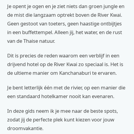
Je opent je ogen en je ziet niets dan groen jungle en
de mist die langzaam optrekt boven de River Kwai.
Geen gestoot van toeters, geen haastige ontbijtjes
in een buffettempel. Alleen jij, het water, en de rust
van de Thaise natuur.
Dit is precies de reden waarom een verblijf in een
drijvend hotel op de River Kwai zo speciaal is. Het is
de ultieme manier om Kanchanaburi te ervaren.
Je bent letterlijk één met de rivier, op een manier die
een standaard hotelkamer nooit kan evenaren.
In deze gids neem ik je mee naar de beste spots,
zodat jij de perfecte plek kunt kiezen voor jouw
droomvakantie.