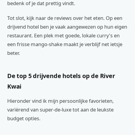
bedenk of je dat prettig vindt.
Tot slot, kijk naar de reviews over het eten. Op een
drijvend hotel ben je vaak aangewezen op hun eigen
restaurant. Een plek met goede, lokale curry's en
een frisse mango-shake maakt je verblijf net ietsje
beter.
De top 5 drijvende hotels op de River
Kwai
Hieronder vind ik mijn persoonlijke favorieten,
variërend van super-de-luxe tot aan de leukste
budget opties.