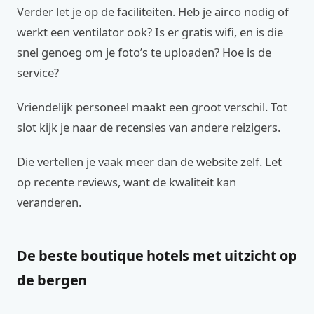
Verder let je op de faciliteiten. Heb je airco nodig of
werkt een ventilator ook? Is er gratis wifi, en is die
snel genoeg om je foto’s te uploaden? Hoe is de
service?
Vriendelijk personeel maakt een groot verschil. Tot
slot kijk je naar de recensies van andere reizigers.
Die vertellen je vaak meer dan de website zelf. Let
op recente reviews, want de kwaliteit kan
veranderen.
De beste boutique hotels met uitzicht op
de bergen