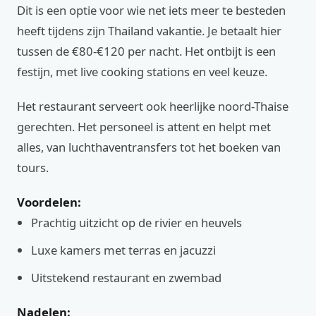
Dit is een optie voor wie net iets meer te besteden
heeft tijdens zijn Thailand vakantie. Je betaalt hier
tussen de €80-€120 per nacht. Het ontbijt is een
festijn, met live cooking stations en veel keuze.
Het restaurant serveert ook heerlijke noord-Thaise
gerechten. Het personeel is attent en helpt met
alles, van luchthaventransfers tot het boeken van
tours.
Voordelen:
Prachtig uitzicht op de rivier en heuvels
Luxe kamers met terras en jacuzzi
Uitstekend restaurant en zwembad
Nadelen: