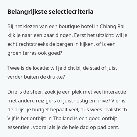
Belangrijkste selectiecriteria
Bij het kiezen van een boutique hotel in Chiang Rai
kijk je naar een paar dingen. Eerst het uitzicht: wil je
echt rechtstreeks de bergen in kijken, of is een
groen terras ook goed?
Twee is de locatie: wil je dicht bij de stad of juist
verder buiten de drukte?
Drie is de sfeer: zoek je een plek met veel interactie
met andere reizigers of juist rustig en privé? Vier is
de prijs: je budget bepaalt veel, dus wees realistisch.
Vijf is het ontbijt: in Thailand is een goed ontbijt
essentieel, vooral als je de hele dag op pad bent.