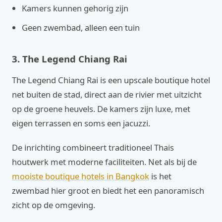
Kamers kunnen gehorig zijn
Geen zwembad, alleen een tuin
3. The Legend Chiang Rai
The Legend Chiang Rai is een upscale boutique hotel
net buiten de stad, direct aan de rivier met uitzicht
op de groene heuvels. De kamers zijn luxe, met
eigen terrassen en soms een jacuzzi.
De inrichting combineert traditioneel Thais
houtwerk met moderne faciliteiten. Net als bij de
mooiste boutique hotels in Bangkok
is het
zwembad hier groot en biedt het een panoramisch
zicht op de omgeving.