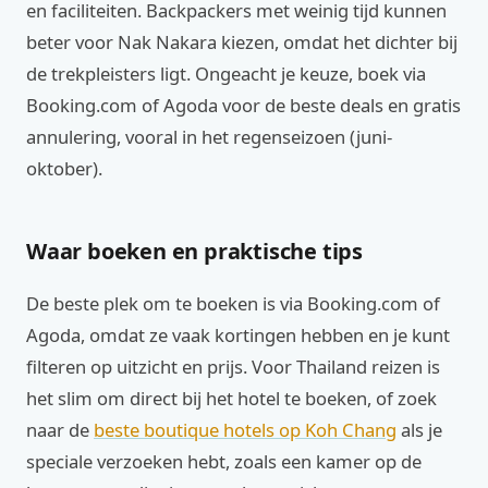
en faciliteiten. Backpackers met weinig tijd kunnen
beter voor Nak Nakara kiezen, omdat het dichter bij
de trekpleisters ligt. Ongeacht je keuze, boek via
Booking.com of Agoda voor de beste deals en gratis
annulering, vooral in het regenseizoen (juni-
oktober).
Waar boeken en praktische tips
De beste plek om te boeken is via Booking.com of
Agoda, omdat ze vaak kortingen hebben en je kunt
filteren op uitzicht en prijs. Voor Thailand reizen is
het slim om direct bij het hotel te boeken, of zoek
naar de
beste boutique hotels op Koh Chang
als je
speciale verzoeken hebt, zoals een kamer op de