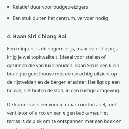
Relatief duur voor budgetreizigers
Een stuk buiten het centrum, vervoer nodig
4. Baan Siri Chiang Rai
Een minpunt is de hogere prijs, maar voor die prijs
krijg je wel topkwaliteit. Ideaal voor stellen of
gezinnen die van luxe houden. Baan Siri is een klein
boutique guesthouse met een prachtig uitzicht op
de rijstvelden en de bergen erachter. Het ligt op een
heuvel, net buiten de stad, in een rustige omgeving.
De kamers zijn eenvoudig maar comfortabel, met
ventilator of airco en een eigen badkamer. Het
terras is de plek om te ontspannen met een boek en