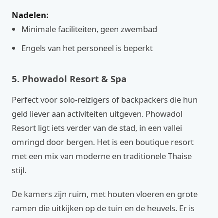
Nadelen:
Minimale faciliteiten, geen zwembad
Engels van het personeel is beperkt
5. Phowadol Resort & Spa
Perfect voor solo-reizigers of backpackers die hun
geld liever aan activiteiten uitgeven. Phowadol
Resort ligt iets verder van de stad, in een vallei
omringd door bergen. Het is een boutique resort
met een mix van moderne en traditionele Thaise
stijl.
De kamers zijn ruim, met houten vloeren en grote
ramen die uitkijken op de tuin en de heuvels. Er is