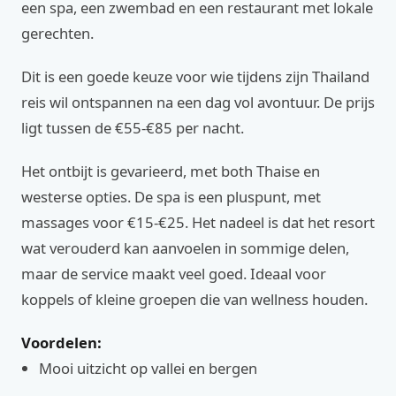
een spa, een zwembad en een restaurant met lokale
gerechten.
Dit is een goede keuze voor wie tijdens zijn Thailand
reis wil ontspannen na een dag vol avontuur. De prijs
ligt tussen de €55-€85 per nacht.
Het ontbijt is gevarieerd, met both Thaise en
westerse opties. De spa is een pluspunt, met
massages voor €15-€25. Het nadeel is dat het resort
wat verouderd kan aanvoelen in sommige delen,
maar de service maakt veel goed. Ideaal voor
koppels of kleine groepen die van wellness houden.
Voordelen:
Mooi uitzicht op vallei en bergen