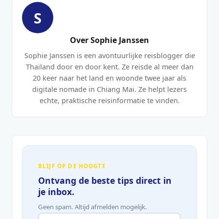
S
Over Sophie Janssen
Sophie Janssen is een avontuurlijke reisblogger die
Thailand door en door kent. Ze reisde al meer dan
20 keer naar het land en woonde twee jaar als
digitale nomade in Chiang Mai. Ze helpt lezers
echte, praktische reisinformatie te vinden.
BLIJF OP DE HOOGTE
Ontvang de beste tips direct in
je inbox.
Geen spam. Altijd afmelden mogelijk.