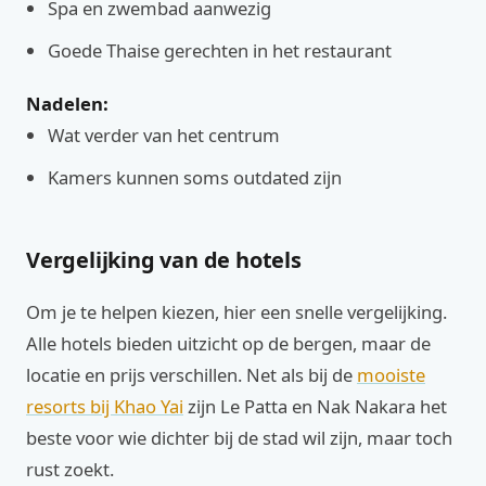
Spa en zwembad aanwezig
Goede Thaise gerechten in het restaurant
Nadelen:
Wat verder van het centrum
Kamers kunnen soms outdated zijn
Vergelijking van de hotels
Om je te helpen kiezen, hier een snelle vergelijking.
Alle hotels bieden uitzicht op de bergen, maar de
locatie en prijs verschillen. Net als bij de
mooiste
resorts bij Khao Yai
zijn Le Patta en Nak Nakara het
beste voor wie dichter bij de stad wil zijn, maar toch
rust zoekt.