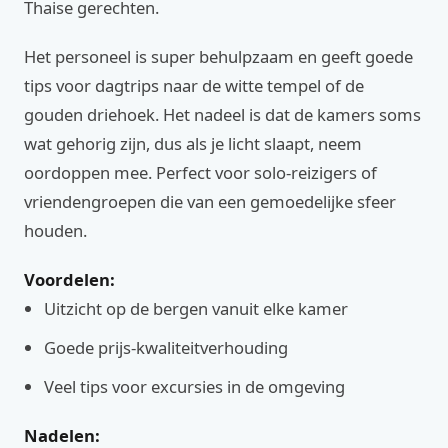
Thaise gerechten.
Het personeel is super behulpzaam en geeft goede
tips voor dagtrips naar de witte tempel of de
gouden driehoek. Het nadeel is dat de kamers soms
wat gehorig zijn, dus als je licht slaapt, neem
oordoppen mee. Perfect voor solo-reizigers of
vriendengroepen die van een gemoedelijke sfeer
houden.
Voordelen:
Uitzicht op de bergen vanuit elke kamer
Goede prijs-kwaliteitverhouding
Veel tips voor excursies in de omgeving
Nadelen: