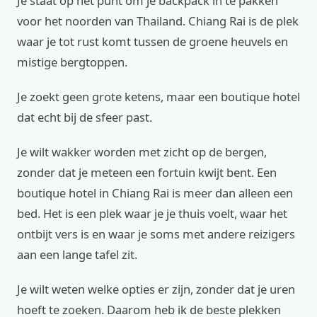
Je staat op het punt om je backpack in te pakken
voor het noorden van Thailand. Chiang Rai is de plek
waar je tot rust komt tussen de groene heuvels en
mistige bergtoppen.
Je zoekt geen grote ketens, maar een boutique hotel
dat echt bij de sfeer past.
Je wilt wakker worden met zicht op de bergen,
zonder dat je meteen een fortuin kwijt bent. Een
boutique hotel in Chiang Rai is meer dan alleen een
bed. Het is een plek waar je je thuis voelt, waar het
ontbijt vers is en waar je soms met andere reizigers
aan een lange tafel zit.
Je wilt weten welke opties er zijn, zonder dat je uren
hoeft te zoeken. Daarom heb ik de beste plekken