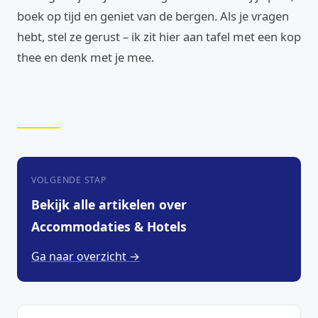
boek op tijd en geniet van de bergen. Als je vragen
hebt, stel ze gerust – ik zit hier aan tafel met een kop
thee en denk met je mee.
VOLGENDE STAP
Bekijk alle artikelen over
Accommodaties & Hotels
Ga naar overzicht →