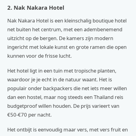
2. Nak Nakara Hotel
Nak Nakara Hotel is een kleinschalig boutique hotel
net buiten het centrum, met een adembenemend
uitzicht op de bergen. De kamers zijn modern
ingericht met lokale kunst en grote ramen die open
kunnen voor de frisse lucht.
Het hotel ligt in een tuin met tropische planten,
waardoor je je echt in de natuur waant. Het is
populair onder backpackers die net iets meer willen
dan een hostel, maar nog steeds een Thailand reis
budgetproof willen houden. De prijs varieert van
€50-€70 per nacht.
Het ontbijt is eenvoudig maar vers, met vers fruit en