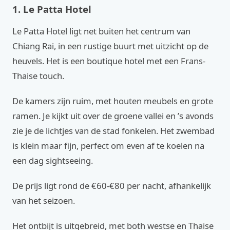
1. Le Patta Hotel
Le Patta Hotel ligt net buiten het centrum van
Chiang Rai, in een rustige buurt met uitzicht op de
heuvels. Het is een boutique hotel met een Frans-
Thaise touch.
De kamers zijn ruim, met houten meubels en grote
ramen. Je kijkt uit over de groene vallei en ’s avonds
zie je de lichtjes van de stad fonkelen. Het zwembad
is klein maar fijn, perfect om even af te koelen na
een dag sightseeing.
De prijs ligt rond de €60-€80 per nacht, afhankelijk
van het seizoen.
Het ontbijt is uitgebreid, met both westse en Thaise