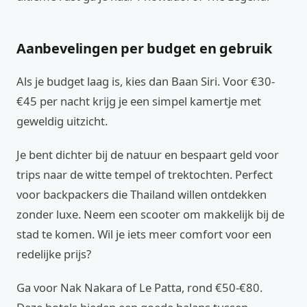
Aanbevelingen per budget en gebruik
Als je budget laag is, kies dan Baan Siri. Voor €30-
€45 per nacht krijg je een simpel kamertje met
geweldig uitzicht.
Je bent dichter bij de natuur en bespaart geld voor
trips naar de witte tempel of trektochten. Perfect
voor backpackers die Thailand willen ontdekken
zonder luxe. Neem een scooter om makkelijk bij de
stad te komen. Wil je iets meer comfort voor een
redelijke prijs?
Ga voor Nak Nakara of Le Patta, rond €50-€80.