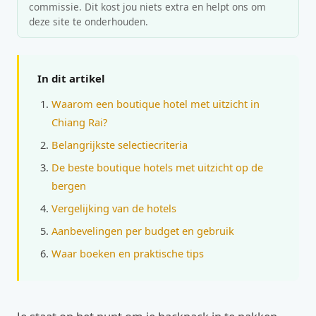
commissie. Dit kost jou niets extra en helpt ons om
deze site te onderhouden.
In dit artikel
Waarom een boutique hotel met uitzicht in
Chiang Rai?
Belangrijkste selectiecriteria
De beste boutique hotels met uitzicht op de
bergen
Vergelijking van de hotels
Aanbevelingen per budget en gebruik
Waar boeken en praktische tips