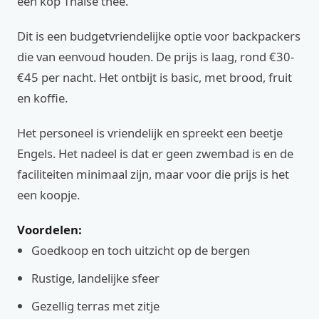
een kop Thaise thee.
Dit is een budgetvriendelijke optie voor backpackers
die van eenvoud houden. De prijs is laag, rond €30-
€45 per nacht. Het ontbijt is basic, met brood, fruit
en koffie.
Het personeel is vriendelijk en spreekt een beetje
Engels. Het nadeel is dat er geen zwembad is en de
faciliteiten minimaal zijn, maar voor die prijs is het
een koopje.
Voordelen:
Goedkoop en toch uitzicht op de bergen
Rustige, landelijke sfeer
Gezellig terras met zitje