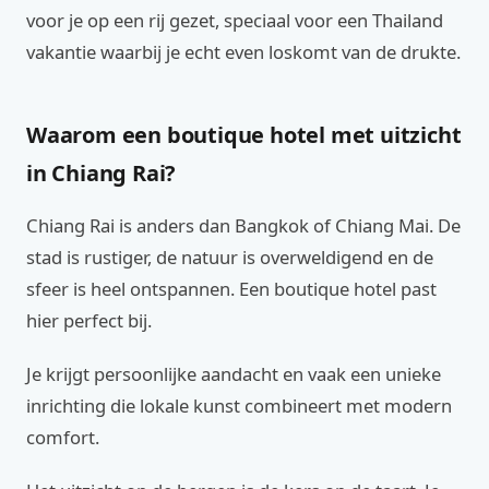
voor je op een rij gezet, speciaal voor een Thailand
vakantie waarbij je echt even loskomt van de drukte.
Waarom een boutique hotel met uitzicht
in Chiang Rai?
Chiang Rai is anders dan Bangkok of Chiang Mai. De
stad is rustiger, de natuur is overweldigend en de
sfeer is heel ontspannen. Een boutique hotel past
hier perfect bij.
Je krijgt persoonlijke aandacht en vaak een unieke
inrichting die lokale kunst combineert met modern
comfort.