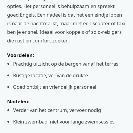
opties. Het personeel is behulpzaam en spreekt
goed Engels. Een nadeel is dat het een eindje lopen
is naar de nachtmarkt, maar met een scooter of taxi
ben je er snel. Ideaal voor koppels of solo-reizigers
die rust en comfort zoeken.
Voordelen:
Prachtig uitzicht op de bergen vanaf het terras
Rustige locatie, ver van de drukte
Goed ontbijt en vriendelijk personeel
Nadelen:
Verder van het centrum, vervoer nodig
Klein zwembad, niet voor lange zwemsessies