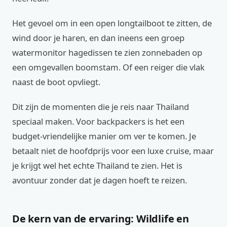
Het gevoel om in een open longtailboot te zitten, de
wind door je haren, en dan ineens een groep
watermonitor hagedissen te zien zonnebaden op
een omgevallen boomstam. Of een reiger die vlak
naast de boot opvliegt.
Dit zijn de momenten die je reis naar Thailand
speciaal maken. Voor backpackers is het een
budget-vriendelijke manier om ver te komen. Je
betaalt niet de hoofdprijs voor een luxe cruise, maar
je krijgt wel het echte Thailand te zien. Het is
avontuur zonder dat je dagen hoeft te reizen.
De kern van de ervaring: Wildlife en