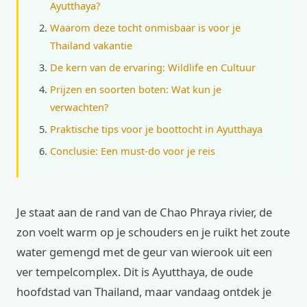
Ayutthaya?
Waarom deze tocht onmisbaar is voor je
Thailand vakantie
De kern van de ervaring: Wildlife en Cultuur
Prijzen en soorten boten: Wat kun je
verwachten?
Praktische tips voor je boottocht in Ayutthaya
Conclusie: Een must-do voor je reis
Je staat aan de rand van de Chao Phraya rivier, de
zon voelt warm op je schouders en je ruikt het zoute
water gemengd met de geur van wierook uit een
ver tempelcomplex. Dit is Ayutthaya, de oude
hoofdstad van Thailand, maar vandaag ontdek je