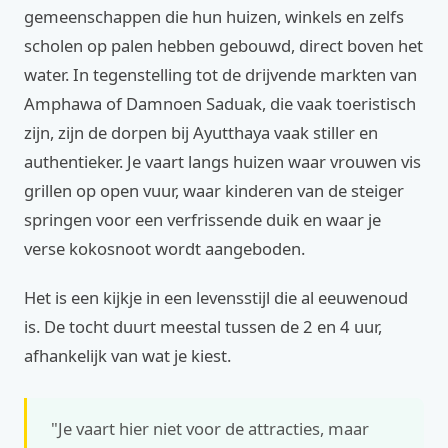
gemeenschappen die hun huizen, winkels en zelfs
scholen op palen hebben gebouwd, direct boven het
water. In tegenstelling tot de drijvende markten van
Amphawa of Damnoen Saduak, die vaak toeristisch
zijn, zijn de dorpen bij Ayutthaya vaak stiller en
authentieker. Je vaart langs huizen waar vrouwen vis
grillen op open vuur, waar kinderen van de steiger
springen voor een verfrissende duik en waar je
verse kokosnoot wordt aangeboden.
Het is een kijkje in een levensstijl die al eeuwenoud
is. De tocht duurt meestal tussen de 2 en 4 uur,
afhankelijk van wat je kiest.
"Je vaart hier niet voor de attracties, maar