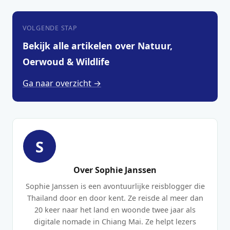
VOLGENDE STAP
Bekijk alle artikelen over Natuur,
Oerwoud & Wildlife
Ga naar overzicht →
S
Over Sophie Janssen
Sophie Janssen is een avontuurlijke reisblogger die
Thailand door en door kent. Ze reisde al meer dan
20 keer naar het land en woonde twee jaar als
digitale nomade in Chiang Mai. Ze helpt lezers