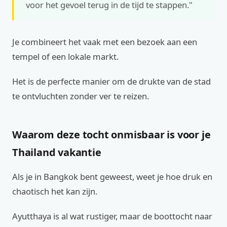
voor het gevoel terug in de tijd te stappen."
Je combineert het vaak met een bezoek aan een
tempel of een lokale markt.
Het is de perfecte manier om de drukte van de stad
te ontvluchten zonder ver te reizen.
Waarom deze tocht onmisbaar is voor je
Thailand vakantie
Als je in Bangkok bent geweest, weet je hoe druk en
chaotisch het kan zijn.
Ayutthaya is al wat rustiger, maar de boottocht naar