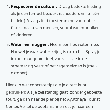
Respecteer de cultuur:
Draag bedekte kleding
als je een tempel bezoekt (schouders en knieën
bedekt). Vraag altijd toestemming voordat je
foto’s maakt van mensen, vooral van monniken
of kinderen.
Water en muggen:
Neem een fles water mee.
Hoewel je vaak water krijgt, is extra fijn. Spray je
in met muggenmiddel, vooral als je in de
schemering vaart of het regenseizoen is (mei -
oktober).
Hier zijn wat concrete tips die je direct kunt
gebruiken: Als je zelfstandig gaat (zonder geboekte
tour), ga dan naar de pier bij het Ayutthaya Tourist
Center. Vertel de bootsmannen dat je naar een