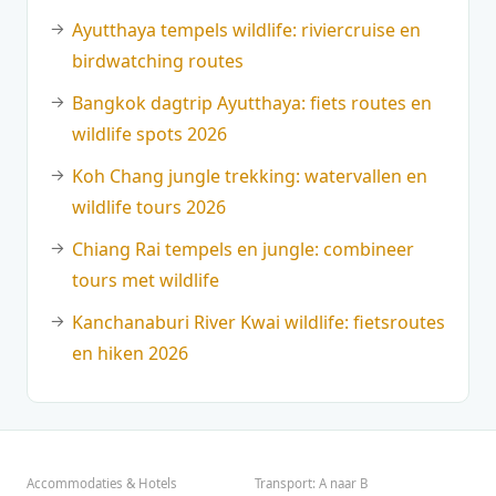
Ayutthaya tempels wildlife: riviercruise en
birdwatching routes
Bangkok dagtrip Ayutthaya: fiets routes en
wildlife spots 2026
Koh Chang jungle trekking: watervallen en
wildlife tours 2026
Chiang Rai tempels en jungle: combineer
tours met wildlife
Kanchanaburi River Kwai wildlife: fietsroutes
en hiken 2026
Accommodaties & Hotels
Transport: A naar B