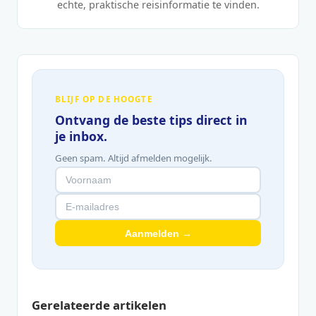
echte, praktische reisinformatie te vinden.
BLIJF OP DE HOOGTE
Ontvang de beste tips direct in
je inbox.
Geen spam. Altijd afmelden mogelijk.
Aanmelden →
Gerelateerde artikelen