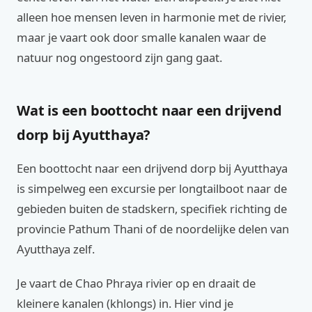
alleen hoe mensen leven in harmonie met de rivier,
maar je vaart ook door smalle kanalen waar de
natuur nog ongestoord zijn gang gaat.
Wat is een boottocht naar een drijvend
dorp bij Ayutthaya?
Een boottocht naar een drijvend dorp bij Ayutthaya
is simpelweg een excursie per longtailboot naar de
gebieden buiten de stadskern, specifiek richting de
provincie Pathum Thani of de noordelijke delen van
Ayutthaya zelf.
Je vaart de Chao Phraya rivier op en draait de
kleinere kanalen (khlongs) in. Hier vind je