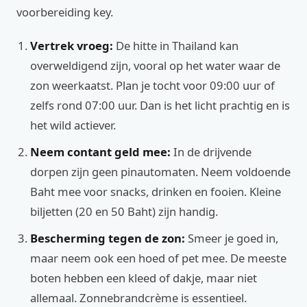
voorbereiding key.
Vertrek vroeg:
De hitte in Thailand kan
overweldigend zijn, vooral op het water waar de
zon weerkaatst. Plan je tocht voor 09:00 uur of
zelfs rond 07:00 uur. Dan is het licht prachtig en is
het wild actiever.
Neem contant geld mee:
In de drijvende
dorpen zijn geen pinautomaten. Neem voldoende
Baht mee voor snacks, drinken en fooien. Kleine
biljetten (20 en 50 Baht) zijn handig.
Bescherming tegen de zon:
Smeer je goed in,
maar neem ook een hoed of pet mee. De meeste
boten hebben een kleed of dakje, maar niet
allemaal. Zonnebrandcrème is essentieel.