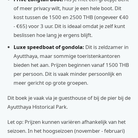
of meer privacy wilt, huur je een hele boot. Dit
kost tussen de 1500 en 2500 THB (ongeveer €40
- €65) voor 3 uur. Dit is ideaal omdat je zelf kunt
beslissen hoe lang je ergens blijft.
Luxe speedboat of gondola:
Dit is zeldzamer in
Ayutthaya, maar sommige toeristenkantoren
bieden het aan. Prijzen beginnen vanaf 1500 THB
per persoon. Dit is vaak minder persoonlijk en
meer gericht op grote groepen.
Dit boek je vaak via je guesthouse of bij de pier bij de
Ayutthaya Historical Park.
Let op: Prijzen kunnen variëren afhankelijk van het
seizoen. In het hoogseizoen (november - februari)