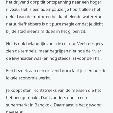
het drijvend dorp tilt ontspanning naar een hoger
niveau. Het is een adempauze. Je hoort alleen het
geluid van de motor en het kabbelende water. Voor
natuurliefhebbers is dit pure magie omdat je dicht
bij de stad ineens midden in het groen zit.
Het is ook belangrijk voor de cultuur. Veel reizigers
zien de tempels, maar begrijpen niet hoe de rivier
de levensader was (en nog steeds is) voor de Thai.
Een bezoek aan een drijvend dorp laat je zien hoe de
lokale economie werkt.
Je koopt eten rechtstreeks van de mensen die het
hebben gemaakt. Dat is anders dan in een
supermarkt in Bangkok. Daarnaast is het gewoon
heel leuk.