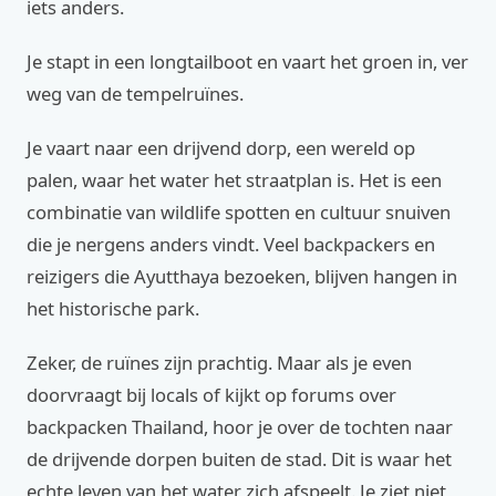
iets anders.
Je stapt in een longtailboot en vaart het groen in, ver
weg van de tempelruïnes.
Je vaart naar een drijvend dorp, een wereld op
palen, waar het water het straatplan is. Het is een
combinatie van wildlife spotten en cultuur snuiven
die je nergens anders vindt. Veel backpackers en
reizigers die Ayutthaya bezoeken, blijven hangen in
het historische park.
Zeker, de ruïnes zijn prachtig. Maar als je even
doorvraagt bij locals of kijkt op forums over
backpacken Thailand, hoor je over de tochten naar
de drijvende dorpen buiten de stad. Dit is waar het
echte leven van het water zich afspeelt. Je ziet niet