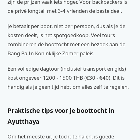
zijn de prijzen vaak iets hoger. Voor backpackers is
de privé longtail met 3-4 vrienden de beste deal.
Je betaalt per boot, niet per persoon, dus als je de
kosten deelt, is het spotgoedkoop. Veel tours
combineren de boottocht met een bezoek aan de
Bang Pa-In Koninklijke Zomer paleis.
Een volledige dagtour (inclusief transport en gids)
kost ongeveer 1200 - 1500 THB (€30 - €40). Dit is
handig als je geen tijd hebt om alles zelf te regelen.
Praktische tips voor je boottocht in
Ayutthaya
Om het meeste uit je tocht te halen, is goede